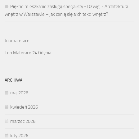
Piękne mieszkanie zasługą specjalisty - Dźwigi
-
Architektura
wnętrz w Warszawie – jak cenią się architekci wnętrz?
topmaterace
Top Materace 24 Gdynia
ARCHIWA
maj 2026
kwiecień 2026
marzec 2026
luty 2026