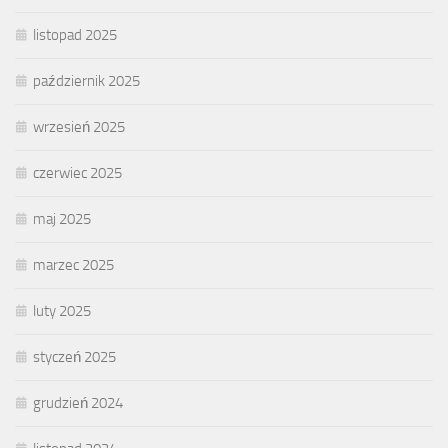
listopad 2025
październik 2025
wrzesień 2025
czerwiec 2025
maj 2025
marzec 2025
luty 2025
styczeń 2025
grudzień 2024