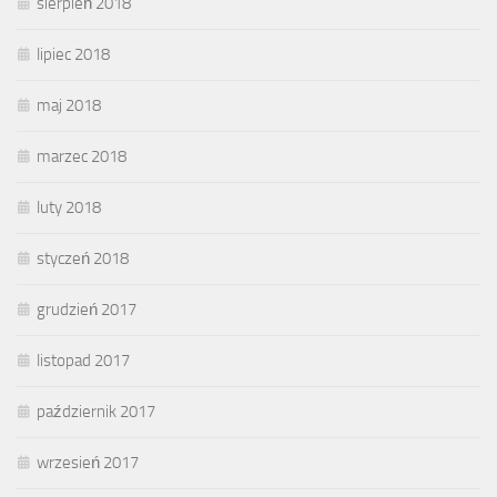
sierpień 2018
lipiec 2018
maj 2018
marzec 2018
luty 2018
styczeń 2018
grudzień 2017
listopad 2017
październik 2017
wrzesień 2017