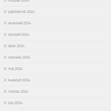
listopad 2024
październik 2024
wrzesień 2024
sierpień 2024
lipiec 2024
czerwiec 2024
maj 2024
kwiecień 2024
marzec 2024
luty 2024