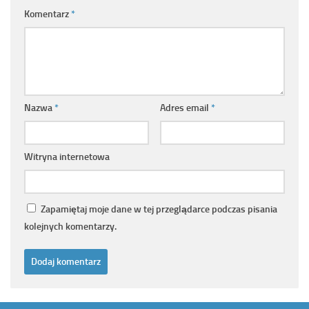
Komentarz
*
Nazwa
*
Adres email
*
Witryna internetowa
Zapamiętaj moje dane w tej przeglądarce podczas pisania
kolejnych komentarzy.