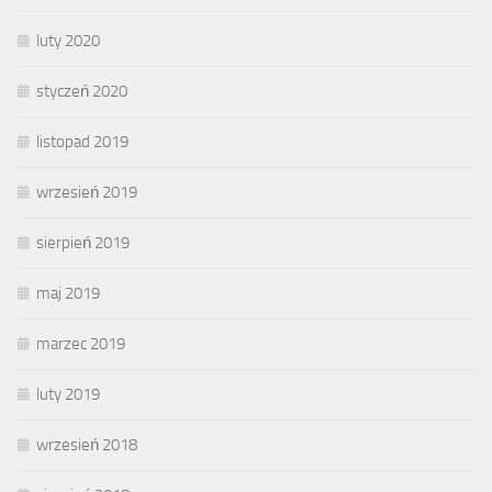
luty 2020
styczeń 2020
listopad 2019
wrzesień 2019
sierpień 2019
maj 2019
marzec 2019
luty 2019
wrzesień 2018