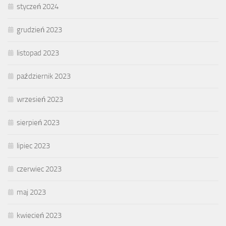
styczeń 2024
grudzień 2023
listopad 2023
październik 2023
wrzesień 2023
sierpień 2023
lipiec 2023
czerwiec 2023
maj 2023
kwiecień 2023