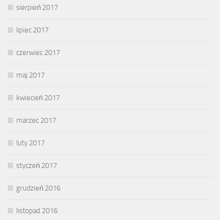
sierpień 2017
lipiec 2017
czerwiec 2017
maj 2017
kwiecień 2017
marzec 2017
luty 2017
styczeń 2017
grudzień 2016
listopad 2016