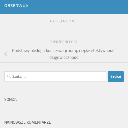
OBSERWUJ:
NASTĘPNY POST
POPRZEDNI POST
Podstawy obsługi i konserwacji pomp ciepła: efektywność i
długowieczność
Szukaj:
SONDA
NAJNOWSZE KOMENTARZE