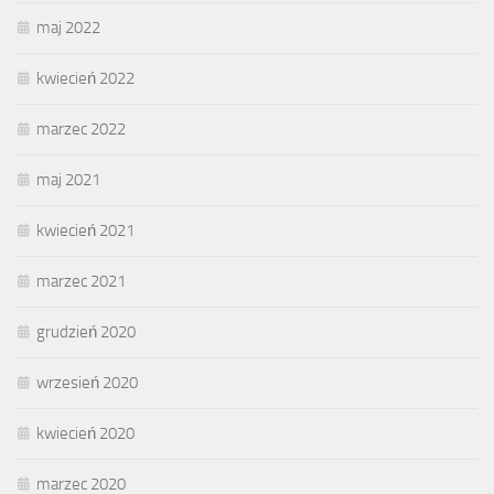
maj 2022
kwiecień 2022
marzec 2022
maj 2021
kwiecień 2021
marzec 2021
grudzień 2020
wrzesień 2020
kwiecień 2020
marzec 2020