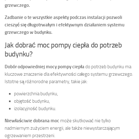
grzewczego.
Zadbanie o te wszystkie aspekty podczas instalacji pozwoli
cieszyć się długotrwałym i efektywnym działaniem systemu
grzewczego w budynku.
Jak dobrać moc pompy ciepła do potrzeb
budynku?
Dobór odpowiedniej mocy pompy ciepła
do potrzeb budynku ma
kluczowe znaczenie dla efektywności całego systemu grzewczego.
Istotne są różnorodne parametry, takie jak:
powierzchnia budynku,
objętość budynku,
izolacyjność budynku.
Niewłaściwie dobrana moc
może skutkować nie tylko
nadmiernym zużyciem energii, ale także niewystarczającym
ogrzewaniem przestrzeni.