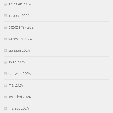
grudzień 2024
listopad 2024
październik 2024
wrzesień 2024
sierpień 2024
lipiec 2024
czerwiec 2024
maj 2024
kwiecień 2024
marzec 2024