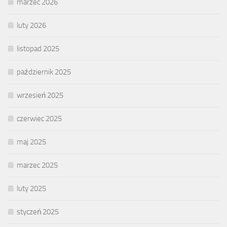
marzec 2026
luty 2026
listopad 2025
październik 2025
wrzesień 2025
czerwiec 2025
maj 2025
marzec 2025
luty 2025
styczeń 2025