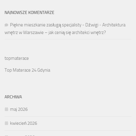
NAJNOWSZE KOMENTARZE
Piękne mieszkanie zasługą specjalisty - Dźwigi
-
Architektura
wnętrz w Warszawie – jak cenią się architekci wnętrz?
topmaterace
Top Materace 24 Gdynia
ARCHIWA
maj 2026
kwiecień 2026