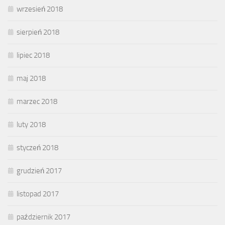
wrzesień 2018
sierpień 2018
lipiec 2018
maj 2018
marzec 2018
luty 2018
styczeń 2018
grudzień 2017
listopad 2017
październik 2017