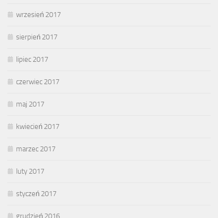
wrzesień 2017
sierpień 2017
lipiec 2017
czerwiec 2017
maj 2017
kwiecień 2017
marzec 2017
luty 2017
styczeń 2017
grudzień 2016