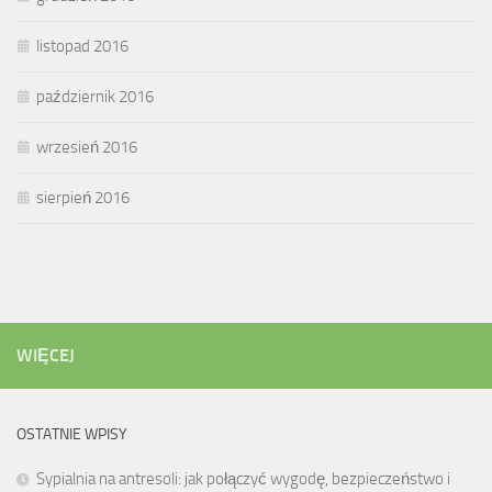
listopad 2016
październik 2016
wrzesień 2016
sierpień 2016
WIĘCEJ
OSTATNIE WPISY
Sypialnia na antresoli: jak połączyć wygodę, bezpieczeństwo i