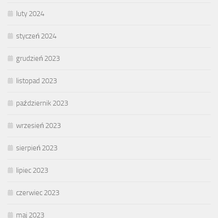
luty 2024
styczeń 2024
grudzień 2023
listopad 2023
październik 2023
wrzesień 2023
sierpień 2023
lipiec 2023
czerwiec 2023
maj 2023