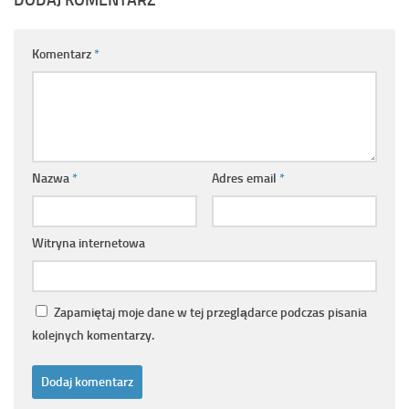
Komentarz
*
Nazwa
*
Adres email
*
Witryna internetowa
Zapamiętaj moje dane w tej przeglądarce podczas pisania
kolejnych komentarzy.