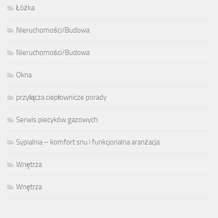
Łóżka
Nieruchomości/Budowa
Nieruchomości/Budowa
Okna
przyłącza ciepłownicze porady
Serwis piecyków gazowych
Sypialnia – komfort snu i funkcjonalna aranżacja
Wnętrza
Wnętrza