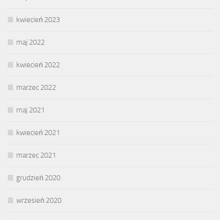
kwiecień 2023
maj 2022
kwiecień 2022
marzec 2022
maj 2021
kwiecień 2021
marzec 2021
grudzień 2020
wrzesień 2020