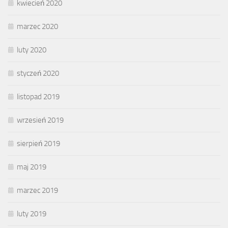
kwiecień 2020
marzec 2020
luty 2020
styczeń 2020
listopad 2019
wrzesień 2019
sierpień 2019
maj 2019
marzec 2019
luty 2019