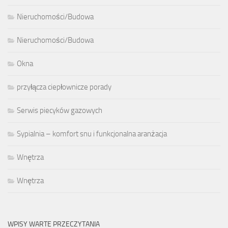
Nieruchomości/Budowa
Nieruchomości/Budowa
Okna
przyłącza ciepłownicze porady
Serwis piecyków gazowych
Sypialnia – komfort snu i funkcjonalna aranżacja
Wnętrza
Wnętrza
WPISY WARTE PRZECZYTANIA