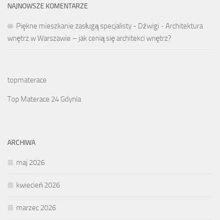
NAJNOWSZE KOMENTARZE
Piękne mieszkanie zasługą specjalisty - Dźwigi
-
Architektura
wnętrz w Warszawie – jak cenią się architekci wnętrz?
topmaterace
Top Materace 24 Gdynia
ARCHIWA
maj 2026
kwiecień 2026
marzec 2026