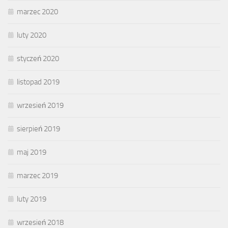
marzec 2020
luty 2020
styczeń 2020
listopad 2019
wrzesień 2019
sierpień 2019
maj 2019
marzec 2019
luty 2019
wrzesień 2018