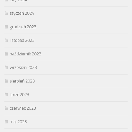
styczeń 2024
grudzień 2023
listopad 2023
październik 2023
wrzesień 2023
sierpień 2023
lipiec 2023
czerwiec 2023
maj 2023