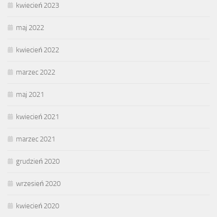
kwiecień 2023
maj 2022
kwiecień 2022
marzec 2022
maj 2021
kwiecień 2021
marzec 2021
grudzień 2020
wrzesień 2020
kwiecień 2020