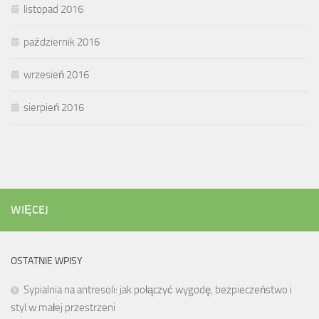
listopad 2016
październik 2016
wrzesień 2016
sierpień 2016
WIĘCEJ
OSTATNIE WPISY
Sypialnia na antresoli: jak połączyć wygodę, bezpieczeństwo i
styl w małej przestrzeni