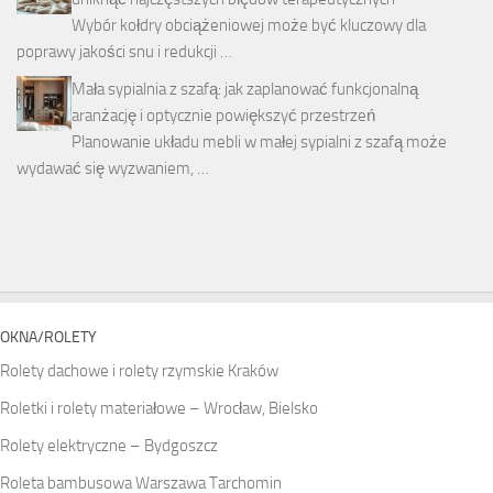
Wybór kołdry obciążeniowej może być kluczowy dla
poprawy jakości snu i redukcji …
Mała sypialnia z szafą: jak zaplanować funkcjonalną
aranżację i optycznie powiększyć przestrzeń
Planowanie układu mebli w małej sypialni z szafą może
wydawać się wyzwaniem, …
OKNA/ROLETY
Rolety dachowe i rolety rzymskie Kraków
Roletki i rolety materiałowe – Wrocław, Bielsko
Rolety elektryczne – Bydgoszcz
Roleta bambusowa Warszawa Tarchomin