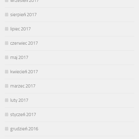
wrzesień 2017
sierpień 2017
lipiec 2017
czerwiec 2017
maj 2017
kwiecień 2017
marzec 2017
luty 2017
styczeń 2017
grudzień 2016