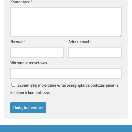
Komentarz
*
Nazwa
*
Adres email
*
Witryna internetowa
Zapamiętaj moje dane w tej przeglądarce podczas pisania
kolejnych komentarzy.