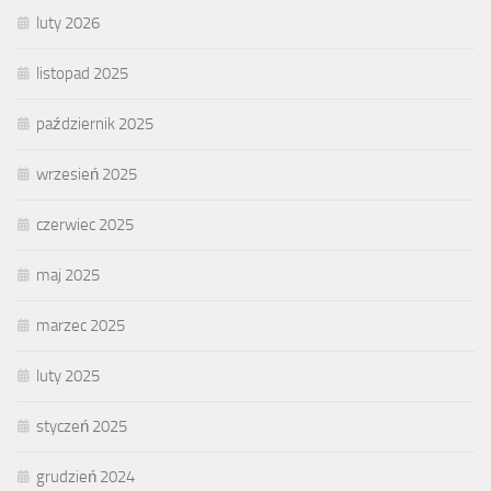
luty 2026
listopad 2025
październik 2025
wrzesień 2025
czerwiec 2025
maj 2025
marzec 2025
luty 2025
styczeń 2025
grudzień 2024