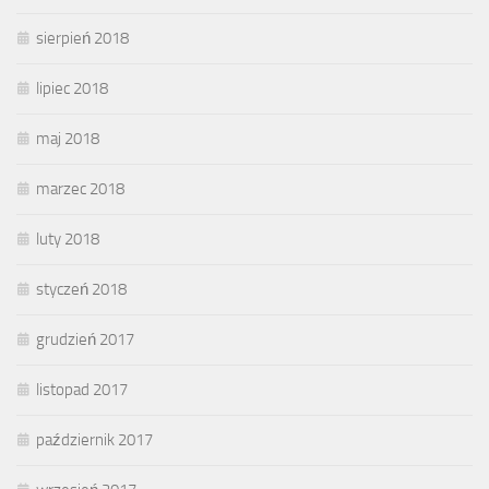
sierpień 2018
lipiec 2018
maj 2018
marzec 2018
luty 2018
styczeń 2018
grudzień 2017
listopad 2017
październik 2017