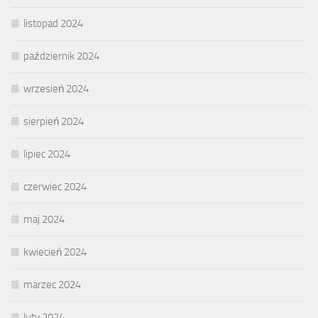
listopad 2024
październik 2024
wrzesień 2024
sierpień 2024
lipiec 2024
czerwiec 2024
maj 2024
kwiecień 2024
marzec 2024
luty 2024