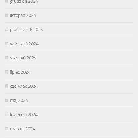
grudzień 2024
listopad 2024
październik 2024
wrzesień 2024
sierpień 2024
lipiec 2024
czerwiec 2024
maj 2024
kwiecień 2024
marzec 2024