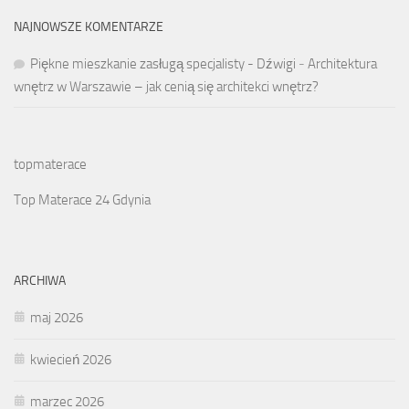
NAJNOWSZE KOMENTARZE
Piękne mieszkanie zasługą specjalisty - Dźwigi
-
Architektura
wnętrz w Warszawie – jak cenią się architekci wnętrz?
topmaterace
Top Materace 24 Gdynia
ARCHIWA
maj 2026
kwiecień 2026
marzec 2026