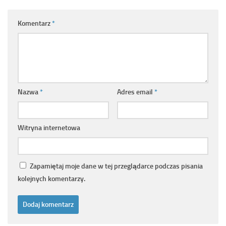
Komentarz
*
Nazwa
*
Adres email
*
Witryna internetowa
Zapamiętaj moje dane w tej przeglądarce podczas pisania
kolejnych komentarzy.