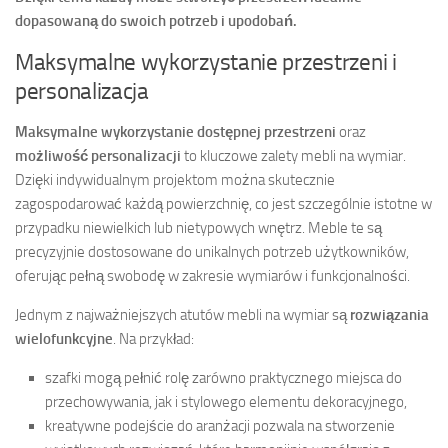
dopasowaną do swoich potrzeb i upodobań.
Maksymalne wykorzystanie przestrzeni i
personalizacja
Maksymalne wykorzystanie dostępnej przestrzeni
oraz
możliwość personalizacji
to kluczowe zalety mebli na wymiar.
Dzięki indywidualnym projektom można skutecznie
zagospodarować każdą powierzchnię, co jest szczególnie istotne w
przypadku niewielkich lub nietypowych wnętrz. Meble te są
precyzyjnie dostosowane do unikalnych potrzeb użytkowników,
oferując pełną swobodę w zakresie wymiarów i funkcjonalności.
Jednym z najważniejszych atutów mebli na wymiar są
rozwiązania
wielofunkcyjne
. Na przykład:
szafki mogą pełnić rolę zarówno praktycznego miejsca do
przechowywania, jak i stylowego elementu dekoracyjnego,
kreatywne podejście do aranżacji pozwala na stworzenie