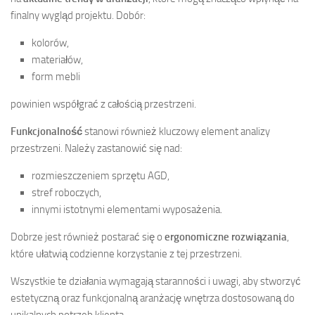
finalny wygląd projektu. Dobór:
kolorów,
materiałów,
form mebli
powinien współgrać z całością przestrzeni.
Funkcjonalność
stanowi również kluczowy element analizy
przestrzeni. Należy zastanowić się nad:
rozmieszczeniem sprzętu AGD,
stref roboczych,
innymi istotnymi elementami wyposażenia.
Dobrze jest również postarać się o
ergonomiczne rozwiązania
,
które ułatwią codzienne korzystanie z tej przestrzeni.
Wszystkie te działania wymagają staranności i uwagi, aby stworzyć
estetyczną oraz funkcjonalną aranżację wnętrza dostosowaną do