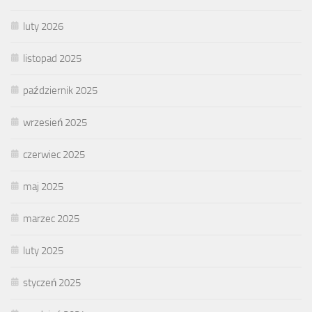
luty 2026
listopad 2025
październik 2025
wrzesień 2025
czerwiec 2025
maj 2025
marzec 2025
luty 2025
styczeń 2025