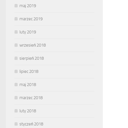
maj 2019
marzec 2019
luty 2019
wrzesień 2018
sierpień 2018
lipiec 2018
maj 2018
marzec 2018
luty 2018
styczeń 2018