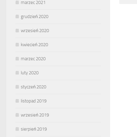
marzec 2021
grudzień 2020
wrzesień 2020
kwiecień 2020
marzec 2020
luty 2020
styczeń 2020
listopad 2019
wrzesień 2019
sierpień 2019