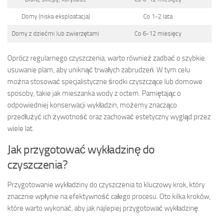
Domy (niska eksploatacja)
Co 1-2 lata
Domy z dziećmi lub zwierzętami
Co 6-12 miesięcy
Oprócz regularnego czyszczenia, warto również zadbać o szybkie
usuwanie plam, aby uniknąć trwałych zabrudzeń. W tym celu
można stosować specjalistyczne środki czyszczące lub domowe
sposoby, takie jak mieszanka wody z octem. Pamiętając o
odpowiedniej konserwacji wykładzin, możemy znacząco
przedłużyć ich żywotność oraz zachować estetyczny wygląd przez
wiele lat.
Jak przygotować wykładzinę do
czyszczenia?
Przygotowanie wykładziny do czyszczenia to kluczowy krok, który
znacznie wpłynie na efektywność całego procesu. Oto kilka kroków,
które warto wykonać, aby jak najlepiej przygotować wykładzinę.