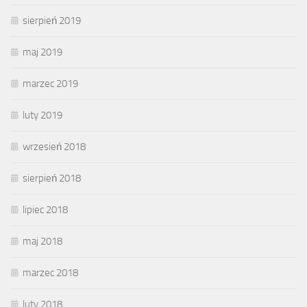
sierpień 2019
maj 2019
marzec 2019
luty 2019
wrzesień 2018
sierpień 2018
lipiec 2018
maj 2018
marzec 2018
luty 2018