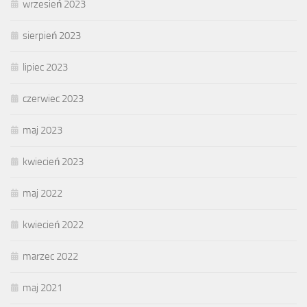
wrzesień 2023
sierpień 2023
lipiec 2023
czerwiec 2023
maj 2023
kwiecień 2023
maj 2022
kwiecień 2022
marzec 2022
maj 2021