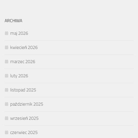
ARCHIWA
maj 2026
kwiecień 2026
marzec 2026
luty 2026
listopad 2025
październik 2025
wrzesień 2025
czerwiec 2025