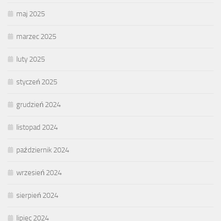
maj 2025
marzec 2025
luty 2025
styczeń 2025
grudzień 2024
listopad 2024
październik 2024
wrzesień 2024
sierpień 2024
lipiec 2024