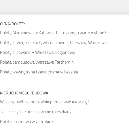
OKNA/ROLETY
Rolety Aluminiowe w Katowicach – dlaczego warto wybrać?
Rolety zewnętrzne antywłamaniowe – Rzeszów, Warszawa
Rolety plisowane – Warszawa, Legionowo
Roleta bambusowa Warszawa Tarchomin
Rolety wewnętrzne i zewnętrzne w Lesznie
NIERUCHOMOŚCI/BUDOWA
W jaki sposób samodzielnie pomalować elewację?
Tanie i szybkie poszukiwanie mieszkania
Roleta basenowa w Ostrołęce