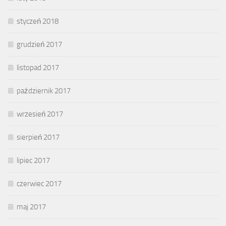
styczeń 2018
grudzień 2017
listopad 2017
październik 2017
wrzesień 2017
sierpień 2017
lipiec 2017
czerwiec 2017
maj 2017