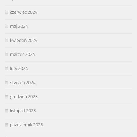
czerwiec 2024
maj 2024
kwiecień 2024
marzec 2024
luty 2024
styczeń 2024
grudzień 2023
listopad 2023
październik 2023