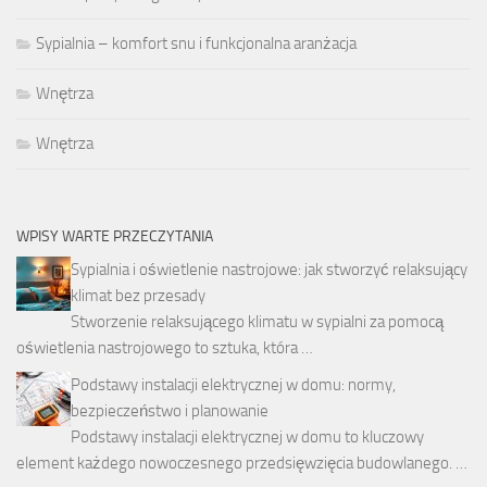
Sypialnia – komfort snu i funkcjonalna aranżacja
Wnętrza
Wnętrza
WPISY WARTE PRZECZYTANIA
Sypialnia i oświetlenie nastrojowe: jak stworzyć relaksujący
klimat bez przesady
Stworzenie relaksującego klimatu w sypialni za pomocą
oświetlenia nastrojowego to sztuka, która …
Podstawy instalacji elektrycznej w domu: normy,
bezpieczeństwo i planowanie
Podstawy instalacji elektrycznej w domu to kluczowy
element każdego nowoczesnego przedsięwzięcia budowlanego. …