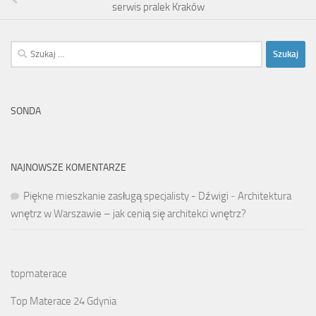
serwis pralek Kraków
Szukaj:
SONDA
NAJNOWSZE KOMENTARZE
Piękne mieszkanie zasługą specjalisty - Dźwigi
-
Architektura
wnętrz w Warszawie – jak cenią się architekci wnętrz?
topmaterace
Top Materace 24 Gdynia