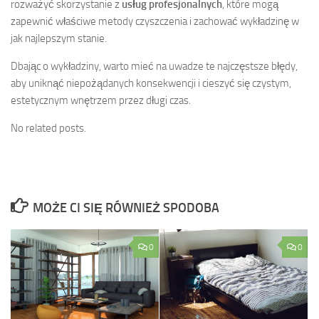
rozważyć skorzystanie z
usług profesjonalnych
, które mogą
zapewnić właściwe metody czyszczenia i zachować wykładzinę w
jak najlepszym stanie.
Dbając o wykładziny, warto mieć na uwadze te najczęstsze błędy,
aby uniknąć niepożądanych konsekwencji i cieszyć się czystym,
estetycznym wnętrzem przez długi czas.
No related posts.
MOŻE CI SIĘ RÓWNIEŻ SPODOBA
0
0