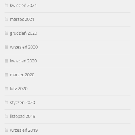
kwiecień 2021
marzec 2021
grudzień 2020
wrzesień 2020
kwiecień 2020
marzec 2020
luty 2020
styczeń 2020
listopad 2019
wrzesień 2019