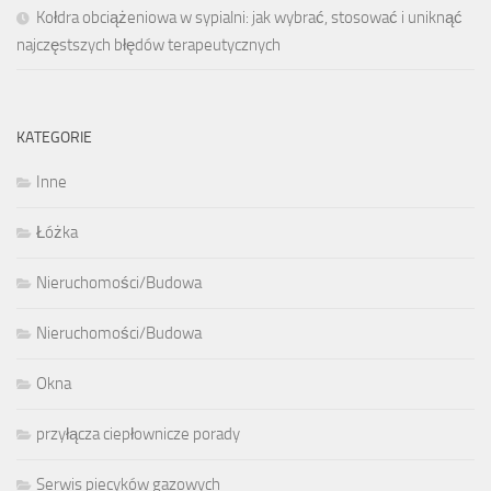
Kołdra obciążeniowa w sypialni: jak wybrać, stosować i uniknąć
najczęstszych błędów terapeutycznych
KATEGORIE
Inne
Łóżka
Nieruchomości/Budowa
Nieruchomości/Budowa
Okna
przyłącza ciepłownicze porady
Serwis piecyków gazowych