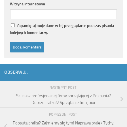
Witryna internetowa
Zapamiętaj moje dane w tej przeglądarce podczas pisania
kolejnych komentarzy.
OBSERWUJ:
NASTĘPNY POST
Szukasz profesjonalnej firmy sprzątającej z Poznania?
Dobrze trafiłeś! Sprzątanie firm, biur
POPRZEDNI POST
Popsuta pralka? Zajmiemy się tym! Naprawa pralek Tychy,