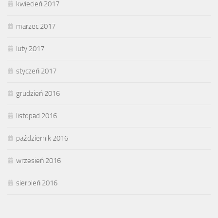
kwiecień 2017
marzec 2017
luty 2017
styczeń 2017
grudzień 2016
listopad 2016
październik 2016
wrzesień 2016
sierpień 2016