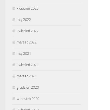
kwiecień 2023
maj 2022
kwiecień 2022
marzec 2022
maj 2021
kwiecień 2021
marzec 2021
grudzień 2020
wrzesień 2020