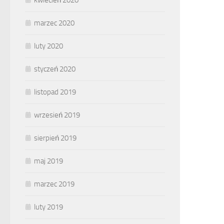
kwiecień 2020
marzec 2020
luty 2020
styczeń 2020
listopad 2019
wrzesień 2019
sierpień 2019
maj 2019
marzec 2019
luty 2019