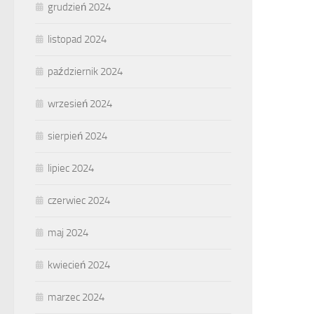
grudzień 2024
listopad 2024
październik 2024
wrzesień 2024
sierpień 2024
lipiec 2024
czerwiec 2024
maj 2024
kwiecień 2024
marzec 2024