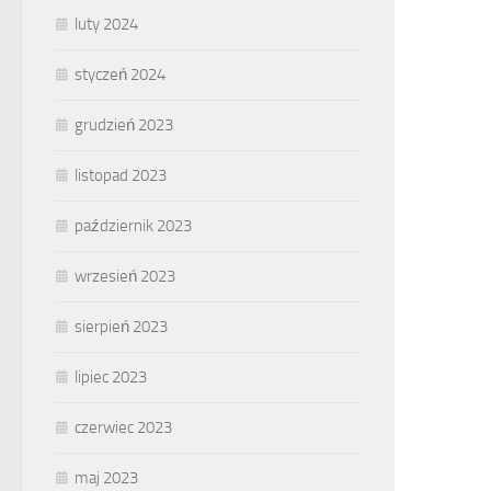
luty 2024
styczeń 2024
grudzień 2023
listopad 2023
październik 2023
wrzesień 2023
sierpień 2023
lipiec 2023
czerwiec 2023
maj 2023