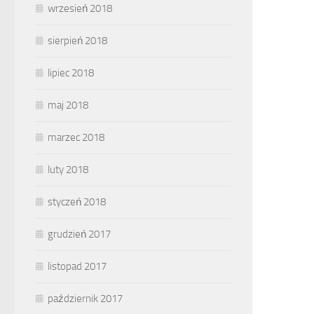
wrzesień 2018
sierpień 2018
lipiec 2018
maj 2018
marzec 2018
luty 2018
styczeń 2018
grudzień 2017
listopad 2017
październik 2017