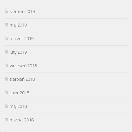
sierpień 2019
maj 2019
marzec 2019
luty 2019
wrzesień 2018
sierpień 2018
lipiec 2018
maj 2018
marzec 2018