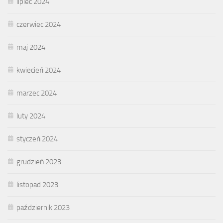
lipiec 2024
czerwiec 2024
maj 2024
kwiecień 2024
marzec 2024
luty 2024
styczeń 2024
grudzień 2023
listopad 2023
październik 2023