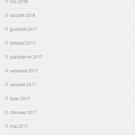
luty 2018
styczeń 2018
grudzień 2017
listopad 2017
październik 2017
wrzesień 2017
sierpień 2017
lipiec 2017
czerwiec 2017
maj 2017