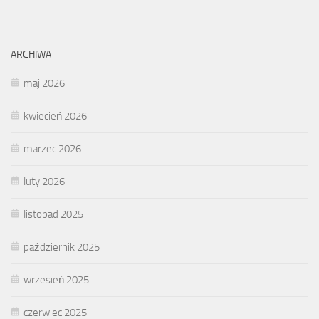
ARCHIWA
maj 2026
kwiecień 2026
marzec 2026
luty 2026
listopad 2025
październik 2025
wrzesień 2025
czerwiec 2025