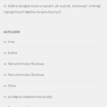
Kołdra obciążeniowa w sypialni: jak wybrać, stosować i uniknąć
najczęstszych błędów terapeutycznych
KATEGORIE
Inne
Łóżka
Nieruchomości/Budowa
Nieruchomości/Budowa
Okna
przyłącza ciepłownicze porady