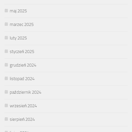
maj 2025
marzec 2025
luty 2025
styczeń 2025
grudzień 2024
listopad 2024
październik 2024
wrzesień 2024
sierpień 2024