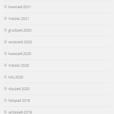
kwiecień 2021
marzec 2021
grudzień 2020
wrzesień 2020
kwiecień 2020
marzec 2020
luty 2020
styczeń 2020
listopad 2019
wrzesień 2019