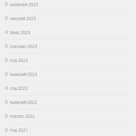
wrzesień 2023
sierpień 2023
lipiec 2023
czerwiec 2023
maj 2023
kwiecień 2023
maj 2022
kwiecień 2022
marzec 2022
maj 2021