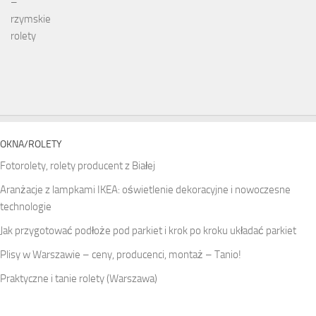
OKNA/ROLETY
Fotorolety, rolety producent z Białej
Aranżacje z lampkami IKEA: oświetlenie dekoracyjne i nowoczesne
technologie
Jak przygotować podłoże pod parkiet i krok po kroku układać parkiet
Plisy w Warszawie – ceny, producenci, montaż – Tanio!
Praktyczne i tanie rolety (Warszawa)