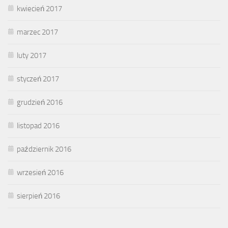
kwiecień 2017
marzec 2017
luty 2017
styczeń 2017
grudzień 2016
listopad 2016
październik 2016
wrzesień 2016
sierpień 2016