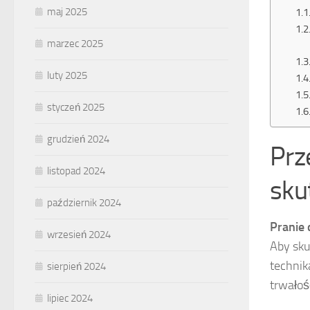
maj 2025
marzec 2025
luty 2025
styczeń 2025
grudzień 2024
Prz
listopad 2024
sku
październik 2024
Pranie
wrzesień 2024
Aby sku
technik
sierpień 2024
trwałoś
lipiec 2024