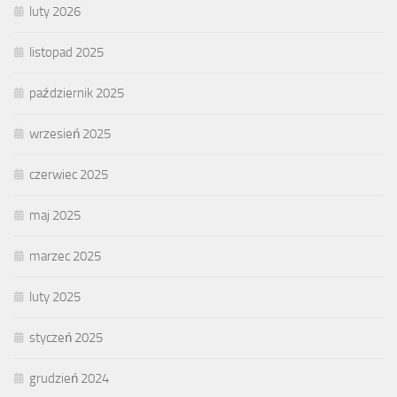
luty 2026
listopad 2025
październik 2025
wrzesień 2025
czerwiec 2025
maj 2025
marzec 2025
luty 2025
styczeń 2025
grudzień 2024