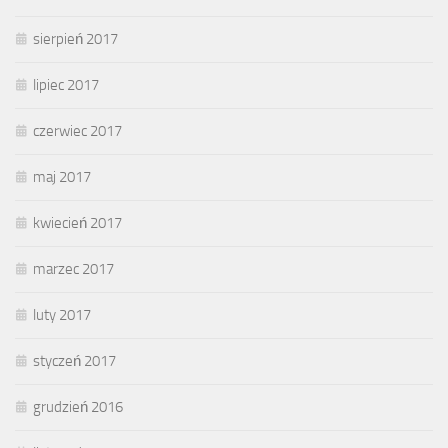
sierpień 2017
lipiec 2017
czerwiec 2017
maj 2017
kwiecień 2017
marzec 2017
luty 2017
styczeń 2017
grudzień 2016