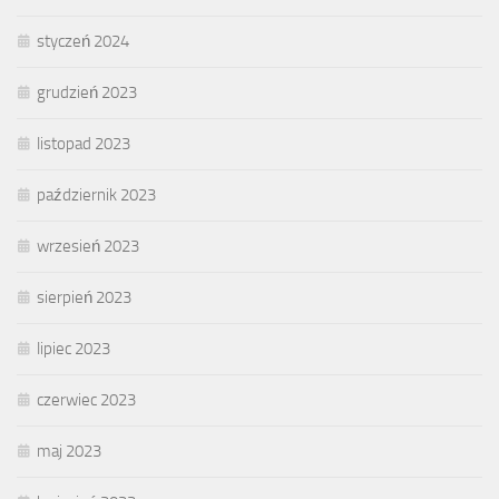
styczeń 2024
grudzień 2023
listopad 2023
październik 2023
wrzesień 2023
sierpień 2023
lipiec 2023
czerwiec 2023
maj 2023