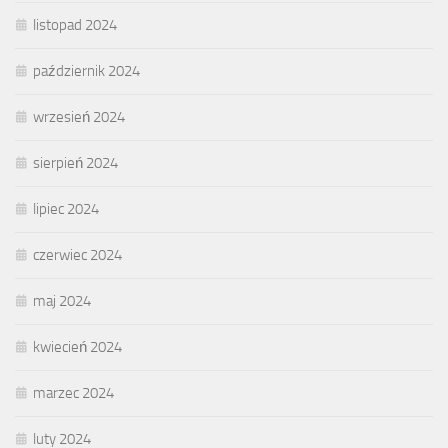
listopad 2024
październik 2024
wrzesień 2024
sierpień 2024
lipiec 2024
czerwiec 2024
maj 2024
kwiecień 2024
marzec 2024
luty 2024