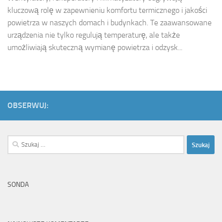
kluczową rolę w zapewnieniu komfortu termicznego i jakości
powietrza w naszych domach i budynkach. Te zaawansowane
urządzenia nie tylko regulują temperaturę, ale także
umożliwiają skuteczną wymianę powietrza i odzysk...
OBSERWUJ:
Szukaj:
SONDA