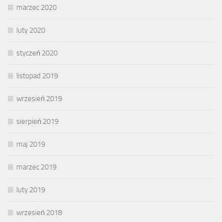
marzec 2020
luty 2020
styczeń 2020
listopad 2019
wrzesień 2019
sierpień 2019
maj 2019
marzec 2019
luty 2019
wrzesień 2018