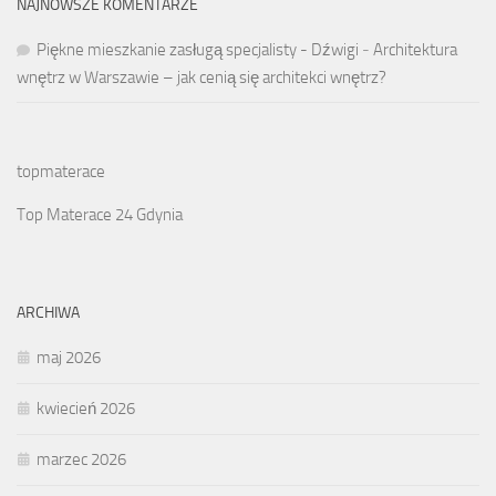
NAJNOWSZE KOMENTARZE
Piękne mieszkanie zasługą specjalisty - Dźwigi
-
Architektura
wnętrz w Warszawie – jak cenią się architekci wnętrz?
topmaterace
Top Materace 24 Gdynia
ARCHIWA
maj 2026
kwiecień 2026
marzec 2026