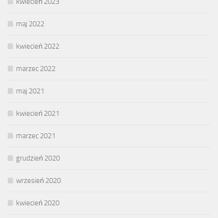
kwiecień 2023
maj 2022
kwiecień 2022
marzec 2022
maj 2021
kwiecień 2021
marzec 2021
grudzień 2020
wrzesień 2020
kwiecień 2020