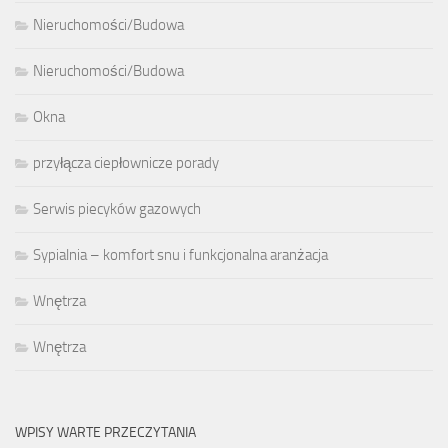
Nieruchomości/Budowa
Nieruchomości/Budowa
Okna
przyłącza ciepłownicze porady
Serwis piecyków gazowych
Sypialnia – komfort snu i funkcjonalna aranżacja
Wnętrza
Wnętrza
WPISY WARTE PRZECZYTANIA