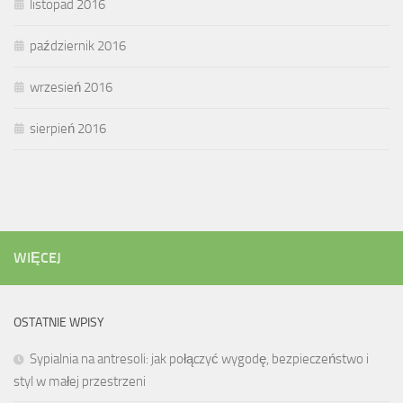
listopad 2016
październik 2016
wrzesień 2016
sierpień 2016
WIĘCEJ
OSTATNIE WPISY
Sypialnia na antresoli: jak połączyć wygodę, bezpieczeństwo i
styl w małej przestrzeni