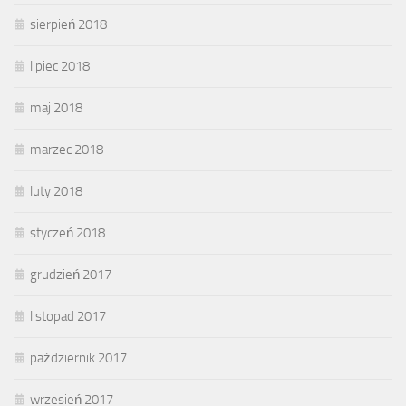
sierpień 2018
lipiec 2018
maj 2018
marzec 2018
luty 2018
styczeń 2018
grudzień 2017
listopad 2017
październik 2017
wrzesień 2017