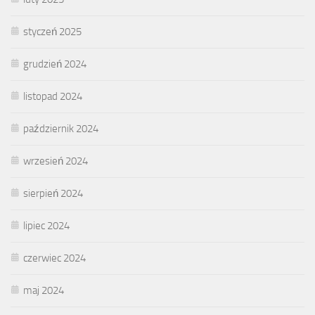
styczeń 2025
grudzień 2024
listopad 2024
październik 2024
wrzesień 2024
sierpień 2024
lipiec 2024
czerwiec 2024
maj 2024