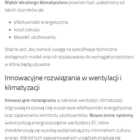
Wybór idealnego klimatyzatora
powinien być uzależniony od
takich czynników jak:
efektywność energetyczna,
koszt zakupu,
łatwość użytkowania.
Ważne jest, aby zwrócić uwagę na specyfikacje techniczne
dostępnych modeli oraz ich dopasowanie do wymagań przestrzeni,
w której będą używane.
Innowacyjne rozwiązania w wentylacji i
klimatyzacji
Innowacyjne rozwiązania
w zakresie wentylacji i klimatyzacji
odgrywają kluczową rolę w poprawie efektywności energetycznej
oraz zapewnieniu komfortu użytkowników.
Nowoczesne systemy
wykorzystują energooszczędne wentylatory EC, które
charakteryzują się wysoką wydajnością przy minimalnym zużyciu
energii. Wśród tych zaawansowanych urządzeń znajdują się: