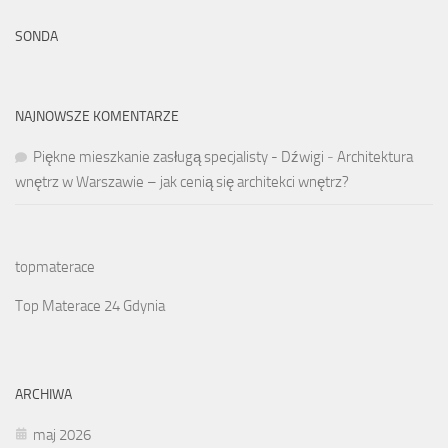
SONDA
NAJNOWSZE KOMENTARZE
Piękne mieszkanie zasługą specjalisty - Dźwigi
-
Architektura
wnętrz w Warszawie – jak cenią się architekci wnętrz?
topmaterace
Top Materace 24 Gdynia
ARCHIWA
maj 2026