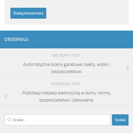
OBSERWUJ:
NASTĘPNY POST
Automatyczne bramy garażowe: zalety, wybór i
bezpieczeństwo
POPRZEDNI POST
Podstawy instalacji elektrycznej w domu: normy,
bezpieczeństwo i planowanie
Szukaj: