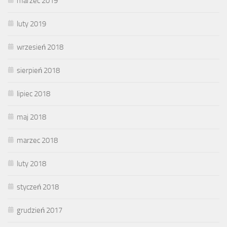
marzec 2019
luty 2019
wrzesień 2018
sierpień 2018
lipiec 2018
maj 2018
marzec 2018
luty 2018
styczeń 2018
grudzień 2017