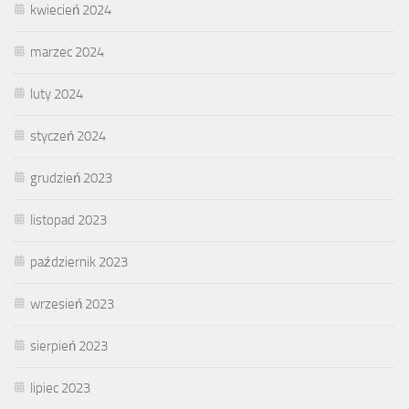
kwiecień 2024
marzec 2024
luty 2024
styczeń 2024
grudzień 2023
listopad 2023
październik 2023
wrzesień 2023
sierpień 2023
lipiec 2023