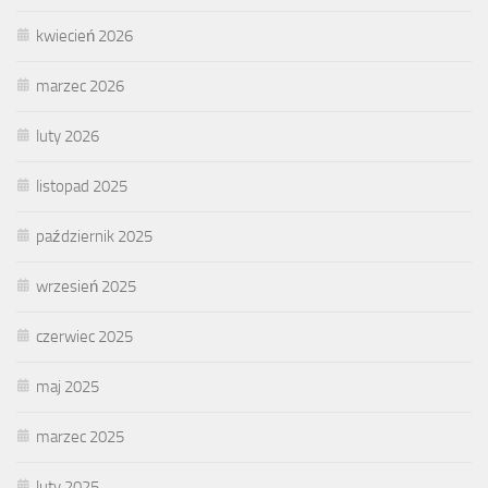
kwiecień 2026
marzec 2026
luty 2026
listopad 2025
październik 2025
wrzesień 2025
czerwiec 2025
maj 2025
marzec 2025
luty 2025