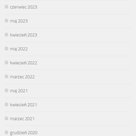
czerwiec 2023
maj 2023
kwiecień 2023
maj 2022
kwiecień 2022
marzec 2022
maj 2021
kwiecień 2021
marzec 2021
grudzień 2020