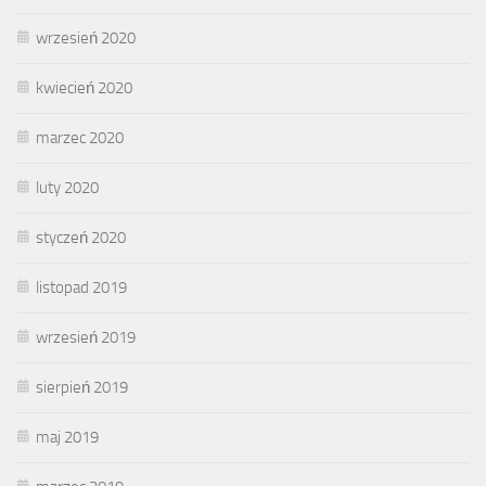
wrzesień 2020
kwiecień 2020
marzec 2020
luty 2020
styczeń 2020
listopad 2019
wrzesień 2019
sierpień 2019
maj 2019