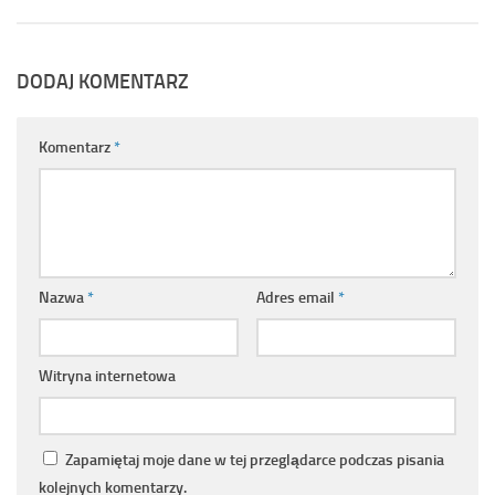
DODAJ KOMENTARZ
Komentarz
*
Nazwa
*
Adres email
*
Witryna internetowa
Zapamiętaj moje dane w tej przeglądarce podczas pisania
kolejnych komentarzy.