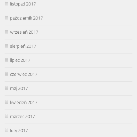
listopad 2017
październik 2017
wrzesień 2017
sierpień 2017
lipiec 2017
czerwiec 2017
maj 2017
kwiecień 2017
marzec 2017
luty 2017