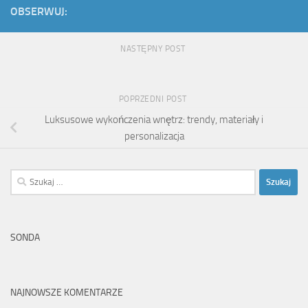
OBSERWUJ:
NASTĘPNY POST
POPRZEDNI POST
Luksusowe wykończenia wnętrz: trendy, materiały i
personalizacja
Szukaj:
SONDA
NAJNOWSZE KOMENTARZE