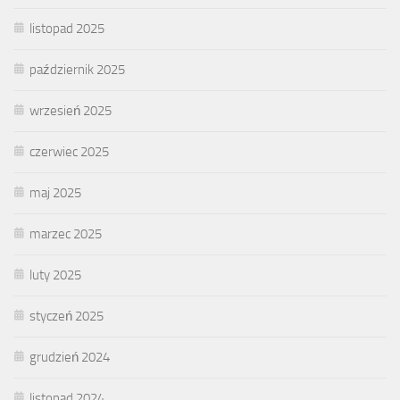
listopad 2025
październik 2025
wrzesień 2025
czerwiec 2025
maj 2025
marzec 2025
luty 2025
styczeń 2025
grudzień 2024
listopad 2024