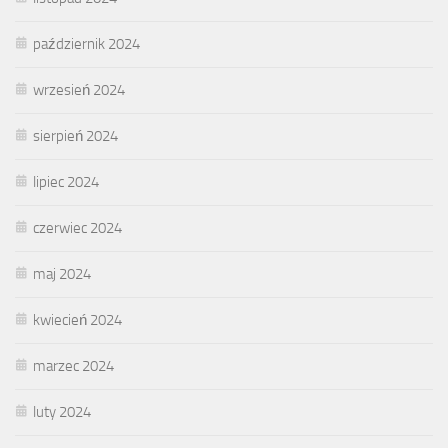
październik 2024
wrzesień 2024
sierpień 2024
lipiec 2024
czerwiec 2024
maj 2024
kwiecień 2024
marzec 2024
luty 2024