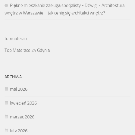
Piękne mieszkanie zasługą specjalisty - Dźwigi
-
Architektura
wnętrz w Warszawie – jak cenią się architekci wnętrz?
topmaterace
Top Materace 24 Gdynia
ARCHIWA
maj 2026
kwiecień 2026
marzec 2026
luty 2026