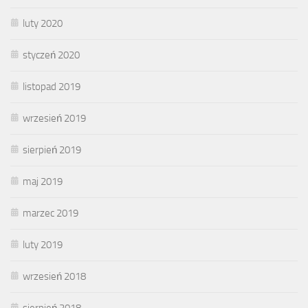
luty 2020
styczeń 2020
listopad 2019
wrzesień 2019
sierpień 2019
maj 2019
marzec 2019
luty 2019
wrzesień 2018
sierpień 2018