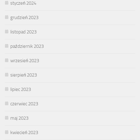
styczeń 2024
grudzień 2023
listopad 2023
październik 2023
wrzesień 2023
sierpień 2023
lipiec 2023
czerwiec 2023
maj 2023
kwiecień 2023