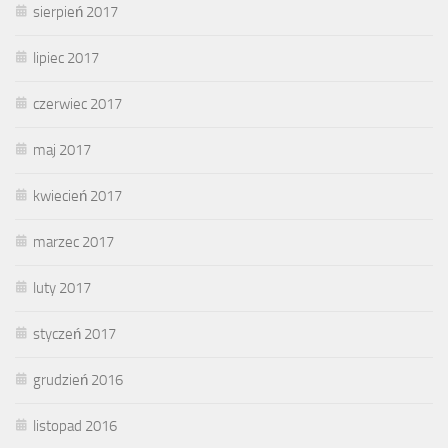
sierpień 2017
lipiec 2017
czerwiec 2017
maj 2017
kwiecień 2017
marzec 2017
luty 2017
styczeń 2017
grudzień 2016
listopad 2016