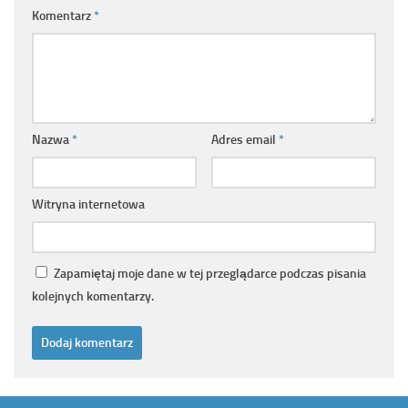
Komentarz
*
Nazwa
*
Adres email
*
Witryna internetowa
Zapamiętaj moje dane w tej przeglądarce podczas pisania
kolejnych komentarzy.