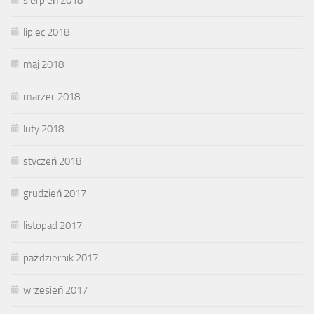
lipiec 2018
maj 2018
marzec 2018
luty 2018
styczeń 2018
grudzień 2017
listopad 2017
październik 2017
wrzesień 2017