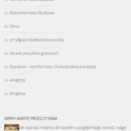
Nieruchomości/Budowa
Okna
przyłącza ciepłownicze porady
Serwis piecyków gazowych
Sypialnia – komfort snu i funkcjonalna aranżacja
Wnętrza
Wnętrza
WPISY WARTE PRZECZYTANIA
Jak wybrać materac do sypialni uwzględniając wzrost, wagę