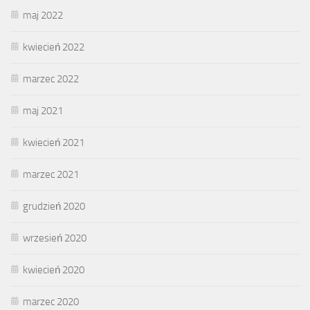
maj 2022
kwiecień 2022
marzec 2022
maj 2021
kwiecień 2021
marzec 2021
grudzień 2020
wrzesień 2020
kwiecień 2020
marzec 2020