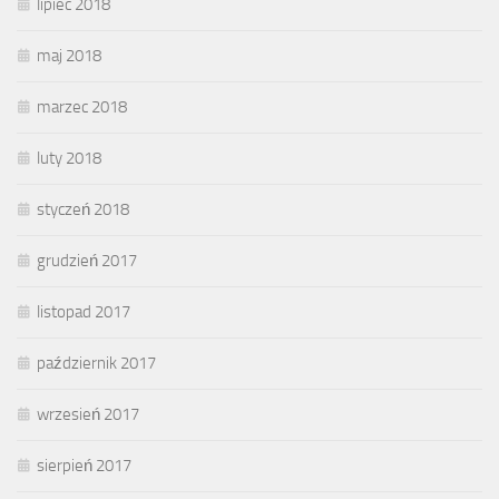
lipiec 2018
maj 2018
marzec 2018
luty 2018
styczeń 2018
grudzień 2017
listopad 2017
październik 2017
wrzesień 2017
sierpień 2017