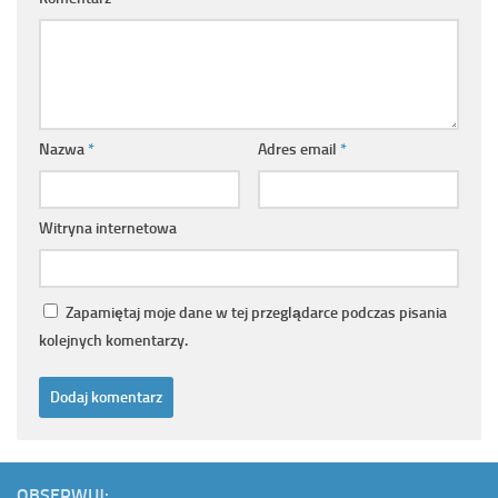
Nazwa
*
Adres email
*
Witryna internetowa
Zapamiętaj moje dane w tej przeglądarce podczas pisania
kolejnych komentarzy.
OBSERWUJ: