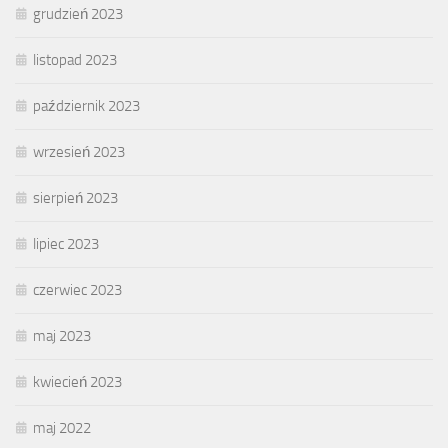
grudzień 2023
listopad 2023
październik 2023
wrzesień 2023
sierpień 2023
lipiec 2023
czerwiec 2023
maj 2023
kwiecień 2023
maj 2022