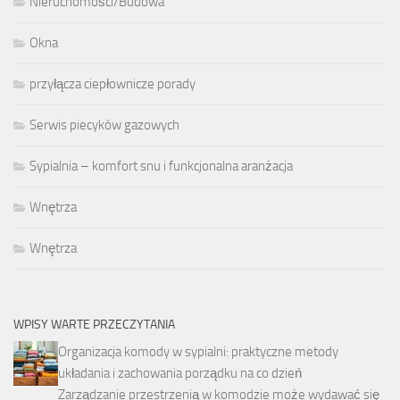
Nieruchomości/Budowa
Okna
przyłącza ciepłownicze porady
Serwis piecyków gazowych
Sypialnia – komfort snu i funkcjonalna aranżacja
Wnętrza
Wnętrza
WPISY WARTE PRZECZYTANIA
Organizacja komody w sypialni: praktyczne metody
układania i zachowania porządku na co dzień
Zarządzanie przestrzenią w komodzie może wydawać się