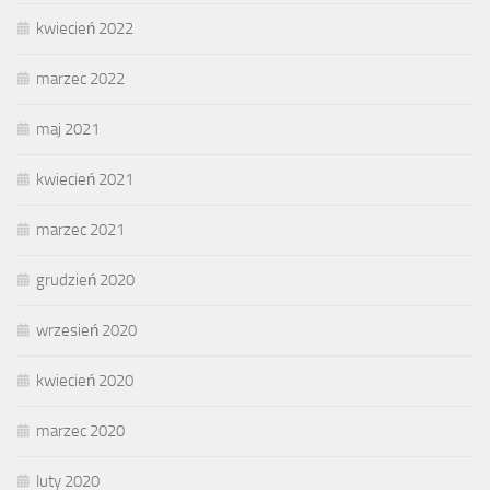
kwiecień 2022
marzec 2022
maj 2021
kwiecień 2021
marzec 2021
grudzień 2020
wrzesień 2020
kwiecień 2020
marzec 2020
luty 2020