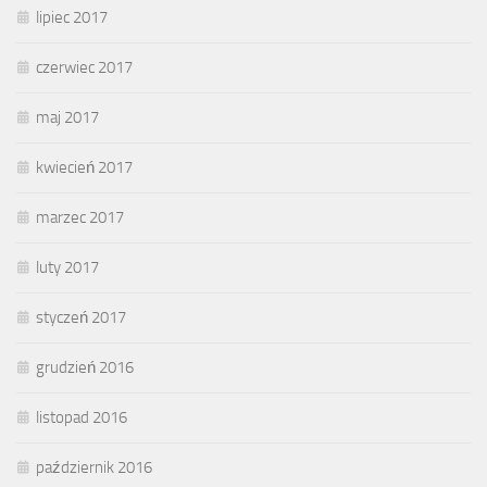
lipiec 2017
czerwiec 2017
maj 2017
kwiecień 2017
marzec 2017
luty 2017
styczeń 2017
grudzień 2016
listopad 2016
październik 2016