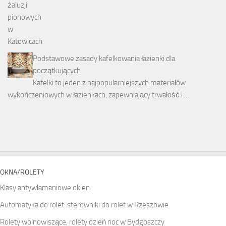
Podstawowe zasady kafelkowania łazienki dla
początkujących
Kafelki to jeden z najpopularniejszych materiałów
wykończeniowych w łazienkach, zapewniający trwałość i …
OKNA/ROLETY
Klasy antywłamaniowe okien
Automatyka do rolet: sterowniki do rolet w Rzeszowie
Rolety wolnowiszące, rolety dzień noc w Bydgoszczy