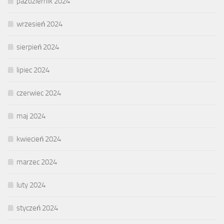
październik 2024
wrzesień 2024
sierpień 2024
lipiec 2024
czerwiec 2024
maj 2024
kwiecień 2024
marzec 2024
luty 2024
styczeń 2024