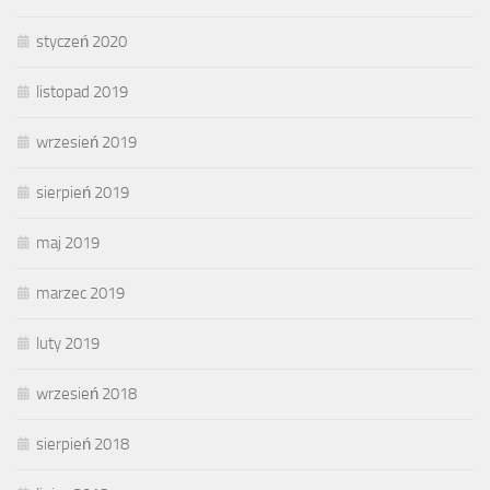
styczeń 2020
listopad 2019
wrzesień 2019
sierpień 2019
maj 2019
marzec 2019
luty 2019
wrzesień 2018
sierpień 2018