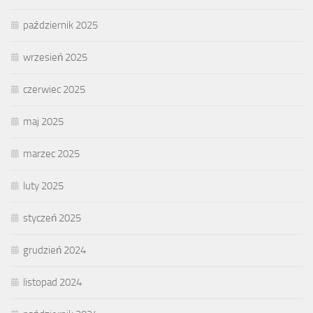
październik 2025
wrzesień 2025
czerwiec 2025
maj 2025
marzec 2025
luty 2025
styczeń 2025
grudzień 2024
listopad 2024