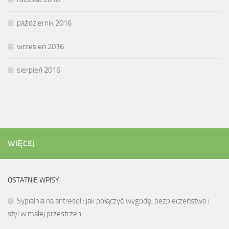
październik 2016
wrzesień 2016
sierpień 2016
WIĘCEJ
OSTATNIE WPISY
Sypialnia na antresoli: jak połączyć wygodę, bezpieczeństwo i
styl w małej przestrzeni