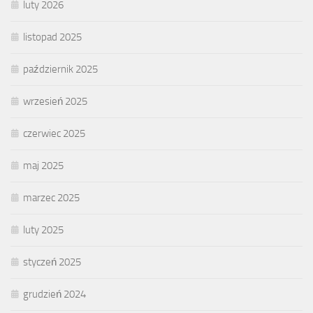
luty 2026
listopad 2025
październik 2025
wrzesień 2025
czerwiec 2025
maj 2025
marzec 2025
luty 2025
styczeń 2025
grudzień 2024