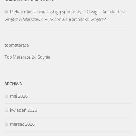
Piękne mieszkanie zasługą specjalisty - Dźwigi
-
Architektura
wnętrz w Warszawie – jak cenią się architekci wnętrz?
topmaterace
Top Materace 24 Gdynia
ARCHIWA
maj 2026
kwiecień 2026
marzec 2026