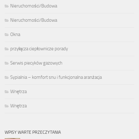
Nieruchomości/Budowa
Nieruchomości/Budowa
Okna
przyłącza ciepłownicze porady
Serwis piecyków gazowych
Sypialnia – komfort snu i funkcjonalna aranżacja
Wnętrza
Wnętrza
WPISY WARTE PRZECZYTANIA