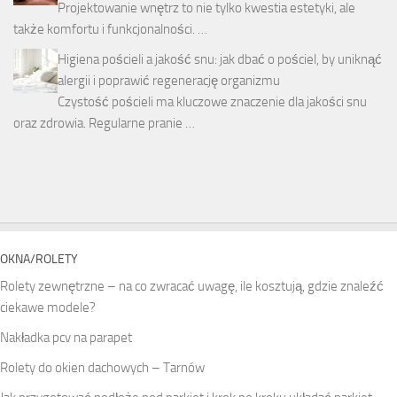
Projektowanie wnętrz to nie tylko kwestia estetyki, ale
także komfortu i funkcjonalności. …
Higiena pościeli a jakość snu: jak dbać o pościel, by uniknąć
alergii i poprawić regenerację organizmu
Czystość pościeli ma kluczowe znaczenie dla jakości snu
oraz zdrowia. Regularne pranie …
OKNA/ROLETY
Rolety zewnętrzne – na co zwracać uwagę, ile kosztują, gdzie znaleźć
ciekawe modele?
Nakładka pcv na parapet
Rolety do okien dachowych – Tarnów