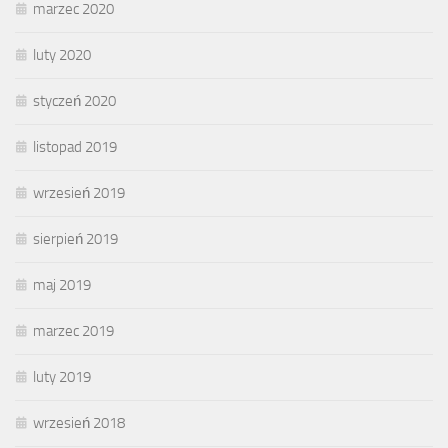
marzec 2020
luty 2020
styczeń 2020
listopad 2019
wrzesień 2019
sierpień 2019
maj 2019
marzec 2019
luty 2019
wrzesień 2018