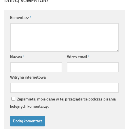
DODAJ KOMENTARZ
Komentarz
*
Nazwa
*
Adres email
*
Witryna internetowa
Zapamiętaj moje dane w tej przeglądarce podczas pisania
kolejnych komentarzy.