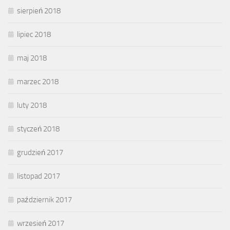
sierpień 2018
lipiec 2018
maj 2018
marzec 2018
luty 2018
styczeń 2018
grudzień 2017
listopad 2017
październik 2017
wrzesień 2017