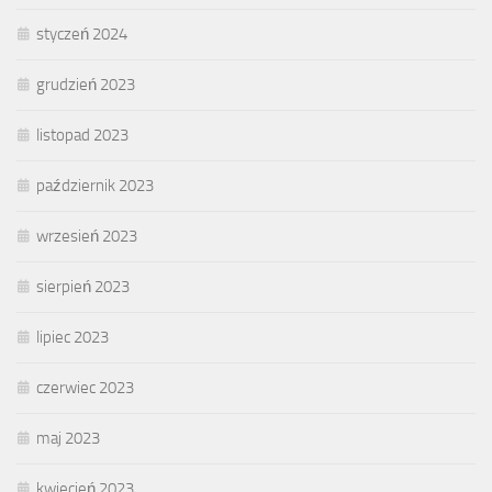
styczeń 2024
grudzień 2023
listopad 2023
październik 2023
wrzesień 2023
sierpień 2023
lipiec 2023
czerwiec 2023
maj 2023
kwiecień 2023