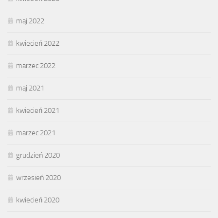
maj 2022
kwiecień 2022
marzec 2022
maj 2021
kwiecień 2021
marzec 2021
grudzień 2020
wrzesień 2020
kwiecień 2020