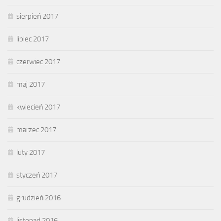
sierpień 2017
lipiec 2017
czerwiec 2017
maj 2017
kwiecień 2017
marzec 2017
luty 2017
styczeń 2017
grudzień 2016
listopad 2016