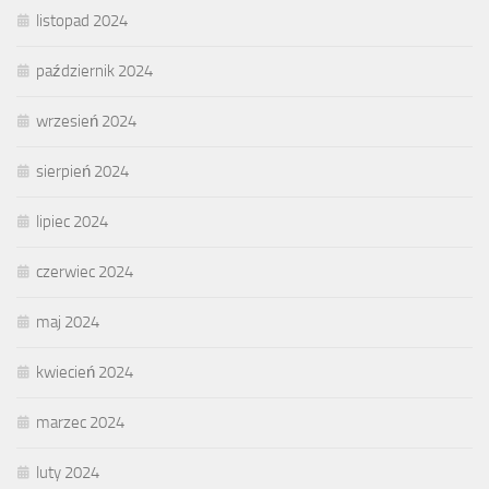
listopad 2024
październik 2024
wrzesień 2024
sierpień 2024
lipiec 2024
czerwiec 2024
maj 2024
kwiecień 2024
marzec 2024
luty 2024