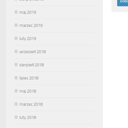
maj 2019
marzec 2019
luty 2019
wrzesień 2018
sierpień 2018
lipiec 2018
maj 2018
marzec 2018
luty 2018