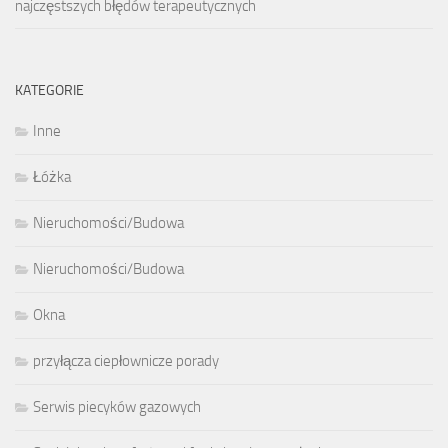
najczęstszych błędów terapeutycznych
KATEGORIE
Inne
Łóżka
Nieruchomości/Budowa
Nieruchomości/Budowa
Okna
przyłącza ciepłownicze porady
Serwis piecyków gazowych