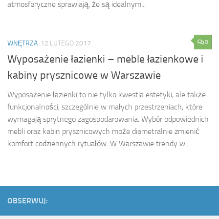
atmosferyczne sprawiają, że są idealnym...
0
WNĘTRZA
12 LUTEGO 2017
Wyposażenie łazienki – meble łazienkowe i
kabiny prysznicowe w Warszawie
Wyposażenie łazienki to nie tylko kwestia estetyki, ale także
funkcjonalności, szczególnie w małych przestrzeniach, które
wymagają sprytnego zagospodarowania. Wybór odpowiednich
mebli oraz kabin prysznicowych może diametralnie zmienić
komfort codziennych rytuałów. W Warszawie trendy w...
OBSERWUJ: