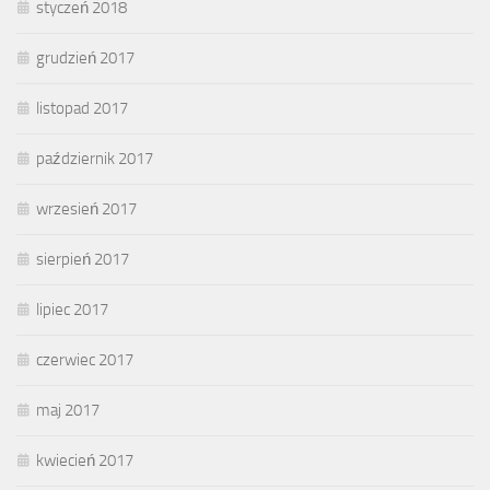
styczeń 2018
grudzień 2017
listopad 2017
październik 2017
wrzesień 2017
sierpień 2017
lipiec 2017
czerwiec 2017
maj 2017
kwiecień 2017