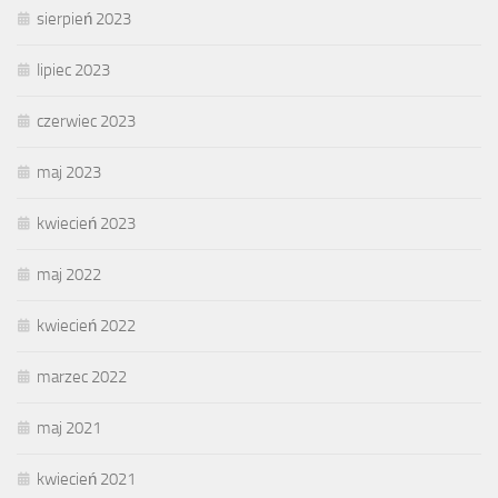
sierpień 2023
lipiec 2023
czerwiec 2023
maj 2023
kwiecień 2023
maj 2022
kwiecień 2022
marzec 2022
maj 2021
kwiecień 2021