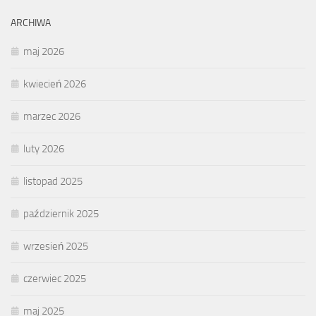
ARCHIWA
maj 2026
kwiecień 2026
marzec 2026
luty 2026
listopad 2025
październik 2025
wrzesień 2025
czerwiec 2025
maj 2025