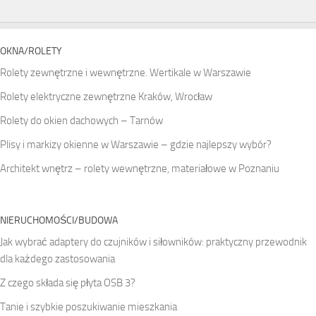
OKNA/ROLETY
Rolety zewnętrzne i wewnętrzne. Wertikale w Warszawie
Rolety elektryczne zewnętrzne Kraków, Wrocław
Rolety do okien dachowych – Tarnów
Plisy i markizy okienne w Warszawie – gdzie najlepszy wybór?
Architekt wnętrz – rolety wewnętrzne, materiałowe w Poznaniu
NIERUCHOMOŚCI/BUDOWA
Jak wybrać adaptery do czujników i siłowników: praktyczny przewodnik
dla każdego zastosowania
Z czego składa się płyta OSB 3?
Tanie i szybkie poszukiwanie mieszkania