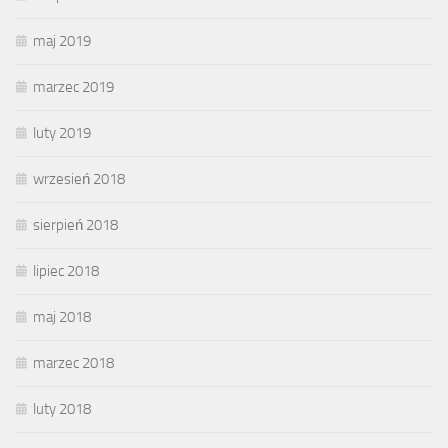
maj 2019
marzec 2019
luty 2019
wrzesień 2018
sierpień 2018
lipiec 2018
maj 2018
marzec 2018
luty 2018