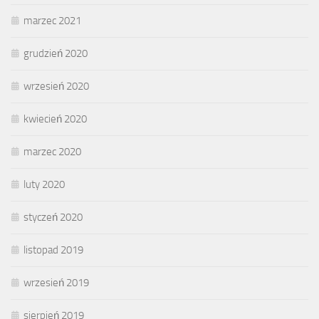
marzec 2021
grudzień 2020
wrzesień 2020
kwiecień 2020
marzec 2020
luty 2020
styczeń 2020
listopad 2019
wrzesień 2019
sierpień 2019