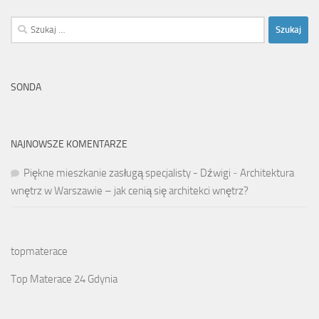
Szukaj:
SONDA
NAJNOWSZE KOMENTARZE
Piękne mieszkanie zasługą specjalisty - Dźwigi
-
Architektura
wnętrz w Warszawie – jak cenią się architekci wnętrz?
topmaterace
Top Materace 24 Gdynia