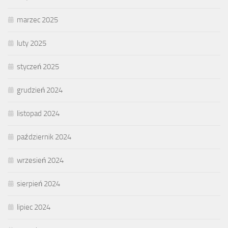
marzec 2025
luty 2025
styczeń 2025
grudzień 2024
listopad 2024
październik 2024
wrzesień 2024
sierpień 2024
lipiec 2024