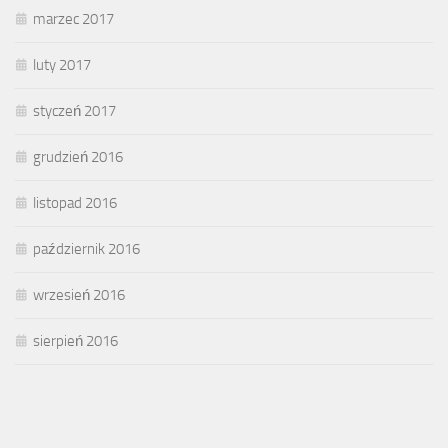
marzec 2017
luty 2017
styczeń 2017
grudzień 2016
listopad 2016
październik 2016
wrzesień 2016
sierpień 2016