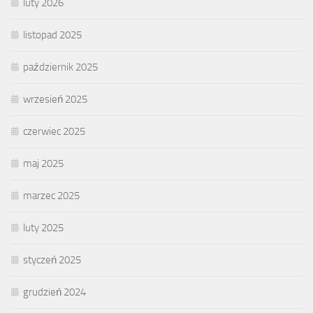
luty 2026
listopad 2025
październik 2025
wrzesień 2025
czerwiec 2025
maj 2025
marzec 2025
luty 2025
styczeń 2025
grudzień 2024