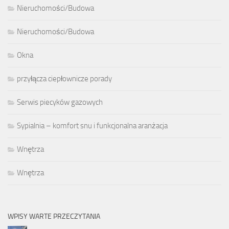
Nieruchomości/Budowa
Nieruchomości/Budowa
Okna
przyłącza ciepłownicze porady
Serwis piecyków gazowych
Sypialnia – komfort snu i funkcjonalna aranżacja
Wnętrza
Wnętrza
WPISY WARTE PRZECZYTANIA