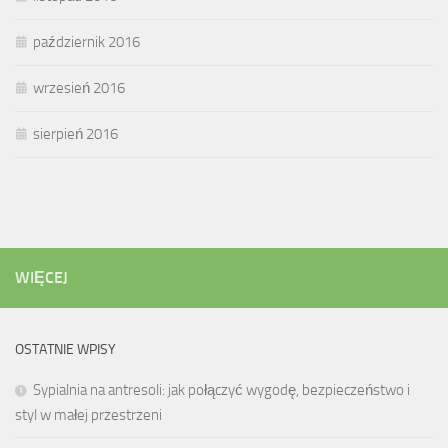
październik 2016
wrzesień 2016
sierpień 2016
WIĘCEJ
OSTATNIE WPISY
Sypialnia na antresoli: jak połączyć wygodę, bezpieczeństwo i
styl w małej przestrzeni