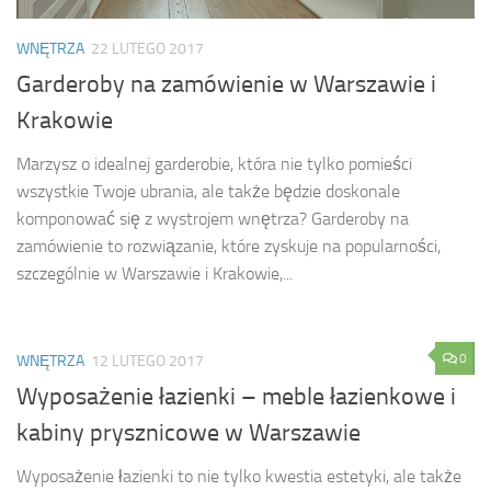
WNĘTRZA
22 LUTEGO 2017
Garderoby na zamówienie w Warszawie i
Krakowie
Marzysz o idealnej garderobie, która nie tylko pomieści
wszystkie Twoje ubrania, ale także będzie doskonale
komponować się z wystrojem wnętrza? Garderoby na
zamówienie to rozwiązanie, które zyskuje na popularności,
szczególnie w Warszawie i Krakowie,...
0
WNĘTRZA
12 LUTEGO 2017
Wyposażenie łazienki – meble łazienkowe i
kabiny prysznicowe w Warszawie
Wyposażenie łazienki to nie tylko kwestia estetyki, ale także