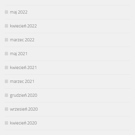
maj 2022
kwiecień 2022
marzec 2022
maj 2021
kwiecień 2021
marzec 2021
grudzień 2020
wrzesień 2020
kwiecień 2020