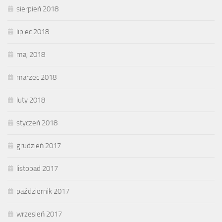
sierpień 2018
lipiec 2018
maj 2018
marzec 2018
luty 2018
styczeń 2018
grudzień 2017
listopad 2017
październik 2017
wrzesień 2017