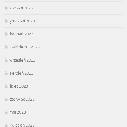
styczeń 2024
grudzień 2023
listopad 2023
październik 2023
wrzesień 2023
sierpień 2023
lipiec 2023
czerwiec 2023
maj 2023
kwiecień 2023