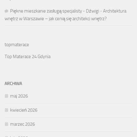
Piękne mieszkanie zasługą specjalisty - Dźwigi
-
Architektura
wnętrz w Warszawie – jak cenią się architekci wnętrz?
topmaterace
Top Materace 24 Gdynia
ARCHIWA
maj 2026
kwiecień 2026
marzec 2026