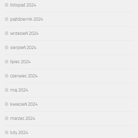
listopad 2024
październik 2024
wrzesień 2024
sierpień 2024
lipiec 2024
czerwiec 2024
maj 2024
kwiecień 2024
marzec 2024
luty 2024