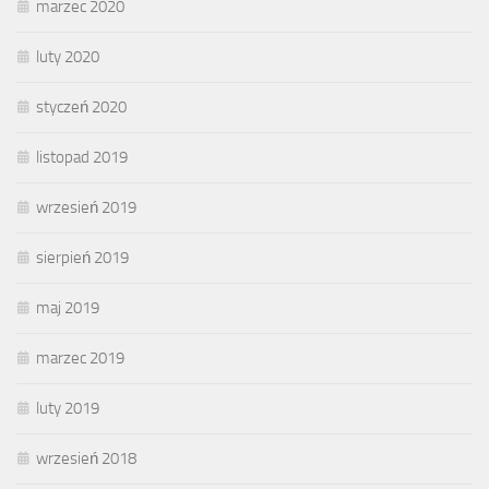
marzec 2020
luty 2020
styczeń 2020
listopad 2019
wrzesień 2019
sierpień 2019
maj 2019
marzec 2019
luty 2019
wrzesień 2018