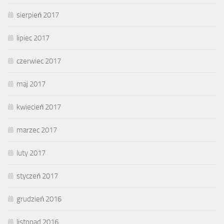
sierpień 2017
lipiec 2017
czerwiec 2017
maj 2017
kwiecień 2017
marzec 2017
luty 2017
styczeń 2017
grudzień 2016
listopad 2016