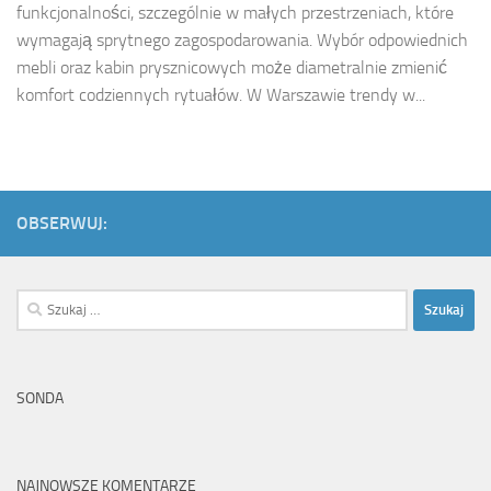
funkcjonalności, szczególnie w małych przestrzeniach, które
wymagają sprytnego zagospodarowania. Wybór odpowiednich
mebli oraz kabin prysznicowych może diametralnie zmienić
komfort codziennych rytuałów. W Warszawie trendy w...
OBSERWUJ:
Szukaj:
SONDA
NAJNOWSZE KOMENTARZE