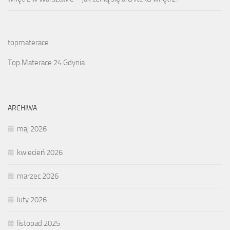
topmaterace
Top Materace 24 Gdynia
ARCHIWA
maj 2026
kwiecień 2026
marzec 2026
luty 2026
listopad 2025