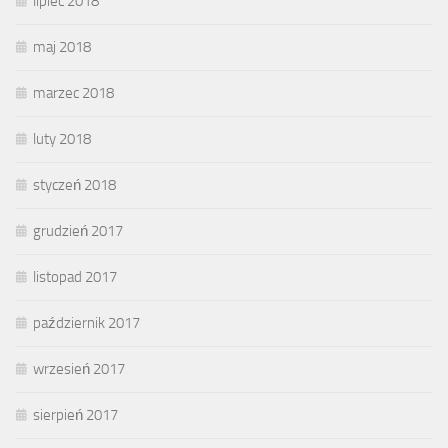
lipiec 2018
maj 2018
marzec 2018
luty 2018
styczeń 2018
grudzień 2017
listopad 2017
październik 2017
wrzesień 2017
sierpień 2017