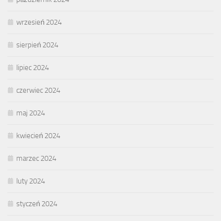
wrzesień 2024
sierpień 2024
lipiec 2024
czerwiec 2024
maj 2024
kwiecień 2024
marzec 2024
luty 2024
styczeń 2024