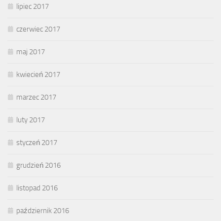
lipiec 2017
czerwiec 2017
maj 2017
kwiecień 2017
marzec 2017
luty 2017
styczeń 2017
grudzień 2016
listopad 2016
październik 2016