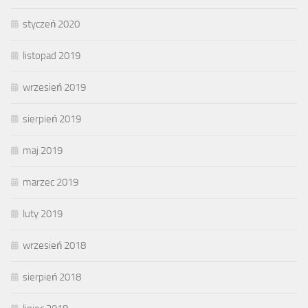
styczeń 2020
listopad 2019
wrzesień 2019
sierpień 2019
maj 2019
marzec 2019
luty 2019
wrzesień 2018
sierpień 2018