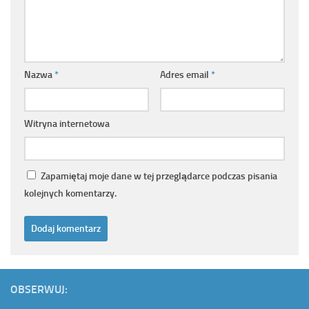
Nazwa
*
Adres email
*
Witryna internetowa
Zapamiętaj moje dane w tej przeglądarce podczas pisania
kolejnych komentarzy.
OBSERWUJ: