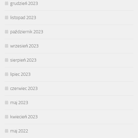
grudzień 2023
listopad 2023
październik 2023
wrzesień 2023
sierpień 2023
lipiec 2023
czerwiec 2023
maj 2023
kwiecień 2023
maj 2022