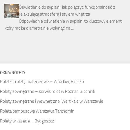
Oświetlenie do sypialni: jak połączyć funkcjonalność z
relaksującą atmosferą i stylem wnętrza
Odpowiednie oświetlenie w sypialni to kluczowy element,
który może diametralnie wpłynąć na …
OKNA/ROLETY
Roletki i rolety materiałowe – Wrocław, Bielsko
Rolety zewnętrzne – serwis rolet w Poznaniu: cennik
Rolety zewnętrzne i wewnętrzne. Wertikale w Warszawie
Roleta bambusowa Warszawa Tarchomin
Rolety w kasecie – Bydgoszcz