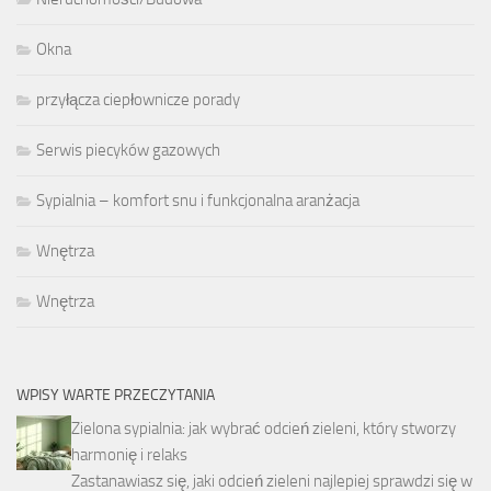
Okna
przyłącza ciepłownicze porady
Serwis piecyków gazowych
Sypialnia – komfort snu i funkcjonalna aranżacja
Wnętrza
Wnętrza
WPISY WARTE PRZECZYTANIA
Zielona sypialnia: jak wybrać odcień zieleni, który stworzy
harmonię i relaks
Zastanawiasz się, jaki odcień zieleni najlepiej sprawdzi się w