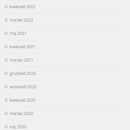
kwiecień 2022
marzec 2022
maj 2021
kwiecień 2021
marzec 2021
grudzień 2020
wrzesień 2020
kwiecień 2020
marzec 2020
luty 2020