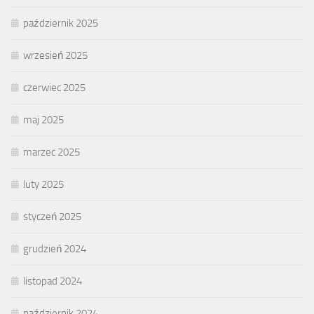
październik 2025
wrzesień 2025
czerwiec 2025
maj 2025
marzec 2025
luty 2025
styczeń 2025
grudzień 2024
listopad 2024
październik 2024