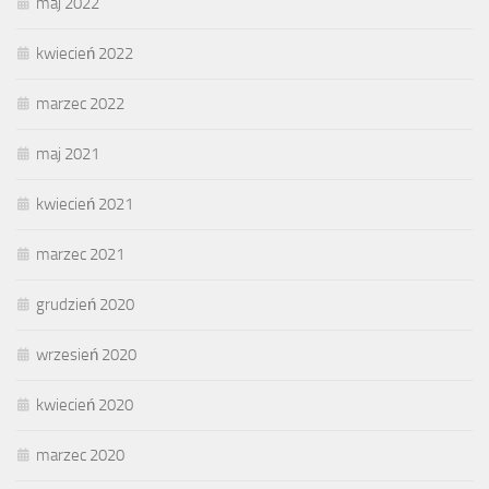
maj 2022
kwiecień 2022
marzec 2022
maj 2021
kwiecień 2021
marzec 2021
grudzień 2020
wrzesień 2020
kwiecień 2020
marzec 2020