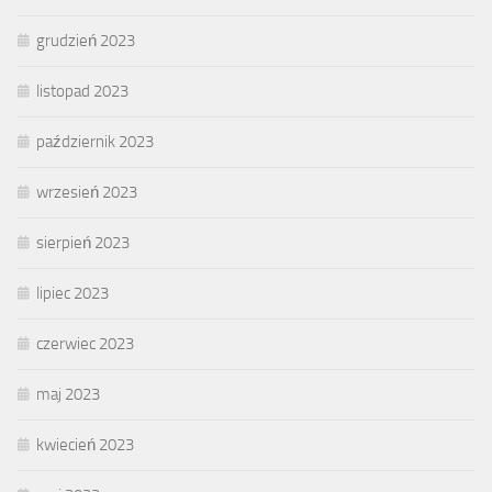
grudzień 2023
listopad 2023
październik 2023
wrzesień 2023
sierpień 2023
lipiec 2023
czerwiec 2023
maj 2023
kwiecień 2023