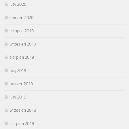
luty 2020
styczeń 2020
listopad 2019
wrzesień 2019
sierpień 2019
maj 2019
marzec 2019
luty 2019
wrzesień 2018
sierpień 2018