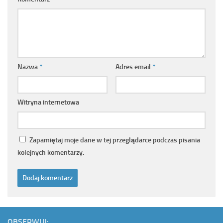
Nazwa
*
Adres email
*
Witryna internetowa
Zapamiętaj moje dane w tej przeglądarce podczas pisania
kolejnych komentarzy.
OBSERWUJ: