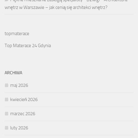
wnętrz w Warszawie – jak cenią się architekci wnętrz?
topmaterace
Top Materace 24 Gdynia
ARCHIWA
maj 2026
kwiecień 2026
marzec 2026
luty 2026