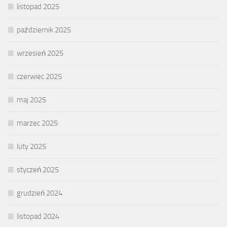
listopad 2025
październik 2025
wrzesień 2025
czerwiec 2025
maj 2025
marzec 2025
luty 2025
styczeń 2025
grudzień 2024
listopad 2024