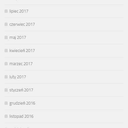
lipiec 2017
czerwiec 2017
maj 2017
kwiecień 2017
marzec 2017
luty 2017
styczeń 2017
grudzień 2016
listopad 2016