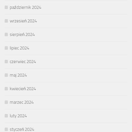
październik 2024
wrzesień 2024
sierpień 2024
lipiec 2024
czerwiec 2024
maj 2024
kwiecień 2024
marzec 2024
luty 2024
styczeń 2024