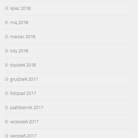
lipiec 2018
maj 2018
marzec 2018
luty 2018
styczeń 2018
grudzień 2017
listopad 2017
październik 2017
wrzesień 2017
sierpień 2017