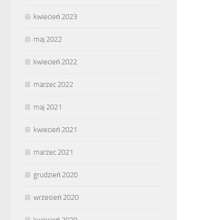
kwiecień 2023
maj 2022
kwiecień 2022
marzec 2022
maj 2021
kwiecień 2021
marzec 2021
grudzień 2020
wrzesień 2020