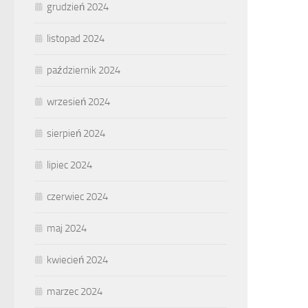
grudzień 2024
listopad 2024
październik 2024
wrzesień 2024
sierpień 2024
lipiec 2024
czerwiec 2024
maj 2024
kwiecień 2024
marzec 2024