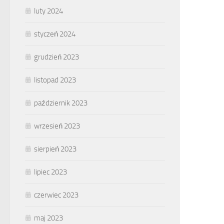
luty 2024
styczeń 2024
grudzień 2023
listopad 2023
październik 2023
wrzesień 2023
sierpień 2023
lipiec 2023
czerwiec 2023
maj 2023