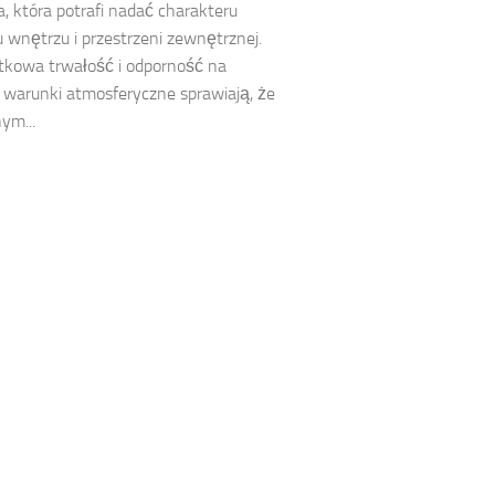
a, która potrafi nadać charakteru
wnętrzu i przestrzeni zewnętrznej.
tkowa trwałość i odporność na
warunki atmosferyczne sprawiają, że
ym...