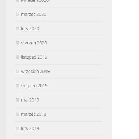
kwiecień 2020
marzec 2020
luty 2020
styczeń 2020
listopad 2019
wrzesień 2019
sierpień 2019
maj 2019
marzec 2019
luty 2019