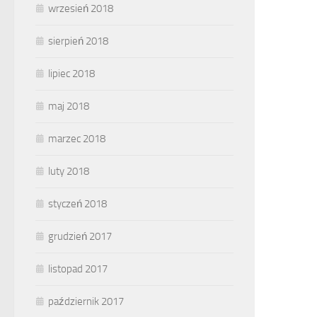
wrzesień 2018
sierpień 2018
lipiec 2018
maj 2018
marzec 2018
luty 2018
styczeń 2018
grudzień 2017
listopad 2017
październik 2017