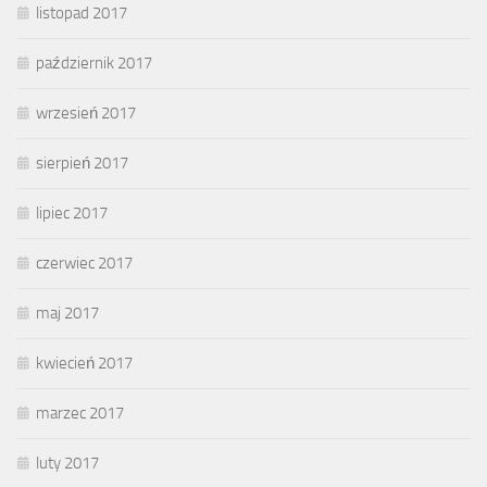
listopad 2017
październik 2017
wrzesień 2017
sierpień 2017
lipiec 2017
czerwiec 2017
maj 2017
kwiecień 2017
marzec 2017
luty 2017