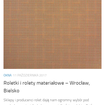
OKNA
11 PAŹDZIERNIKA 2017
Roletki i rolety materiałowe – Wrocław,
Bielsko
Sklepy i producenci rolet dają nam ogromny wybór pod