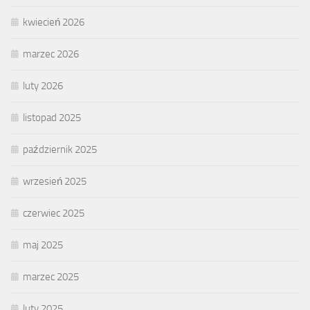
kwiecień 2026
marzec 2026
luty 2026
listopad 2025
październik 2025
wrzesień 2025
czerwiec 2025
maj 2025
marzec 2025
luty 2025