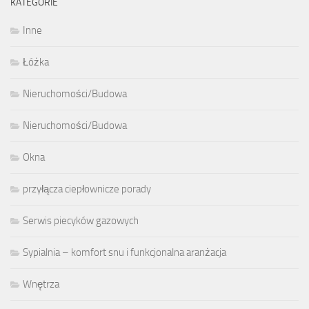
KATEGORIE
Inne
Łóżka
Nieruchomości/Budowa
Nieruchomości/Budowa
Okna
przyłącza ciepłownicze porady
Serwis piecyków gazowych
Sypialnia – komfort snu i funkcjonalna aranżacja
Wnętrza