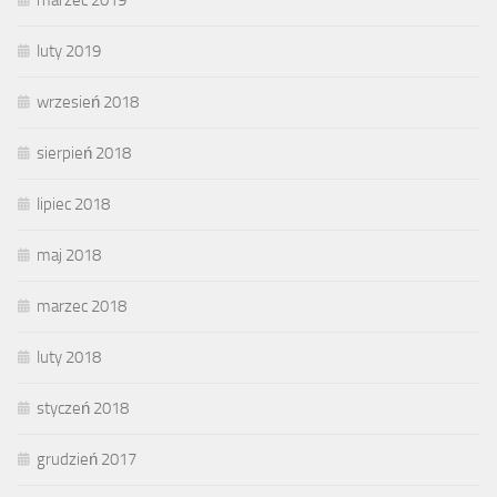
marzec 2019
luty 2019
wrzesień 2018
sierpień 2018
lipiec 2018
maj 2018
marzec 2018
luty 2018
styczeń 2018
grudzień 2017