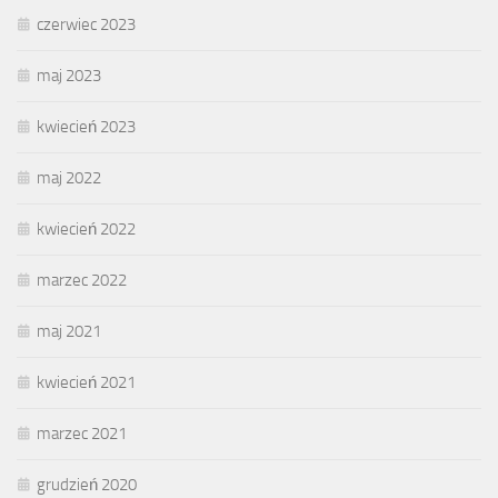
czerwiec 2023
maj 2023
kwiecień 2023
maj 2022
kwiecień 2022
marzec 2022
maj 2021
kwiecień 2021
marzec 2021
grudzień 2020