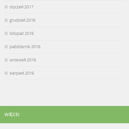
styczeń 2017
grudzień 2016
listopad 2016
październik 2016
wrzesień 2016
sierpień 2016
WIĘCEJ