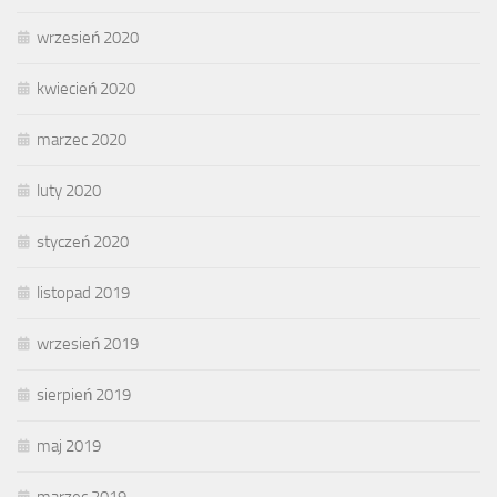
wrzesień 2020
kwiecień 2020
marzec 2020
luty 2020
styczeń 2020
listopad 2019
wrzesień 2019
sierpień 2019
maj 2019