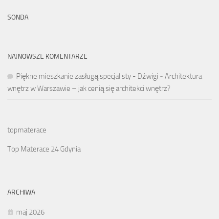
SONDA
NAJNOWSZE KOMENTARZE
Piękne mieszkanie zasługą specjalisty - Dźwigi
-
Architektura
wnętrz w Warszawie – jak cenią się architekci wnętrz?
topmaterace
Top Materace 24 Gdynia
ARCHIWA
maj 2026