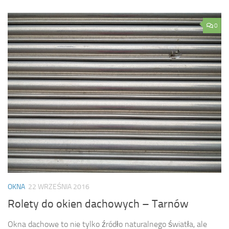
0
OKNA
22 WRZEŚNIA 2016
Rolety do okien dachowych – Tarnów
Okna dachowe to nie tylko źródło naturalnego światła, ale