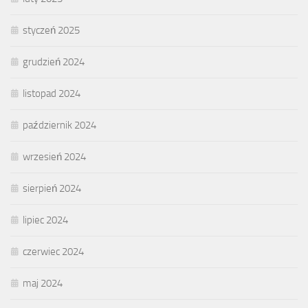
styczeń 2025
grudzień 2024
listopad 2024
październik 2024
wrzesień 2024
sierpień 2024
lipiec 2024
czerwiec 2024
maj 2024