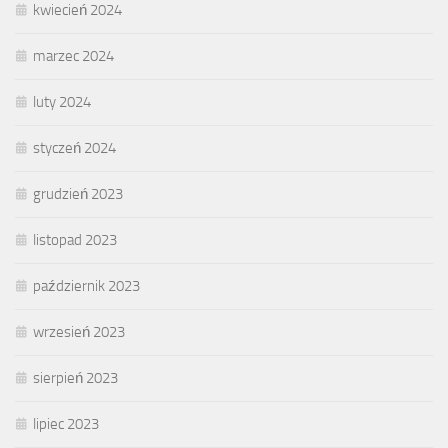
kwiecień 2024
marzec 2024
luty 2024
styczeń 2024
grudzień 2023
listopad 2023
październik 2023
wrzesień 2023
sierpień 2023
lipiec 2023