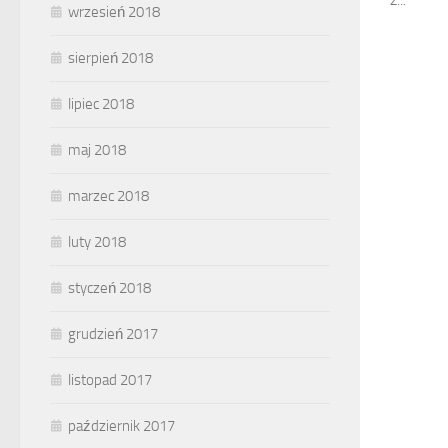
wrzesień 2018
sierpień 2018
lipiec 2018
maj 2018
marzec 2018
luty 2018
styczeń 2018
grudzień 2017
listopad 2017
październik 2017