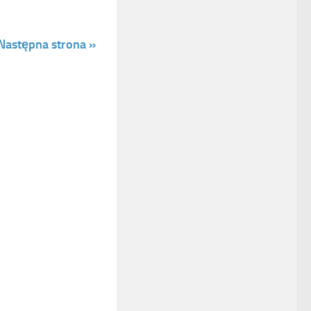
Następna strona »