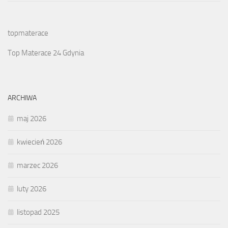
topmaterace
Top Materace 24 Gdynia
ARCHIWA
maj 2026
kwiecień 2026
marzec 2026
luty 2026
listopad 2025