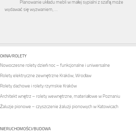
Planowanie układu mebli w małej sypialni z szafą może
wydawać się wyzwaniem, …
OKNA/ROLETY
Nowoczesne rolety dzień noc – funkcjonalne i uniwersalne
Rolety elektryczne zewnętrzne Kraków, Wrocław
Rolety dachowe i rolety rzymskie Kraków
Architekt wnętrz – rolety wewnętrzne, materiałowe w Poznaniu
Żaluzje pionowe – czyszczenie żaluzji pionowych w Katowicach
NIERUCHOMOŚCI/BUDOWA