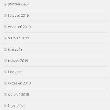
styczeń 2020
listopad 2019
wrzesień 2019
sierpień 2019
maj 2019
marzec 2019
luty 2019
wrzesień 2018
sierpień 2018
lipiec 2018