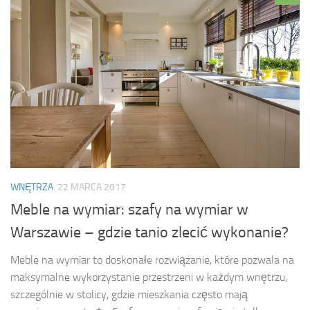
WNĘTRZA
22 MARCA 2017
Meble na wymiar: szafy na wymiar w
Warszawie – gdzie tanio zlecić wykonanie?
Meble na wymiar to doskonałe rozwiązanie, które pozwala na
maksymalne wykorzystanie przestrzeni w każdym wnętrzu,
szczególnie w stolicy, gdzie mieszkania często mają