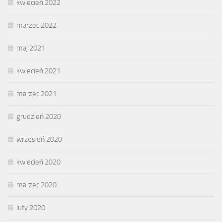
kwiecień 2022
marzec 2022
maj 2021
kwiecień 2021
marzec 2021
grudzień 2020
wrzesień 2020
kwiecień 2020
marzec 2020
luty 2020