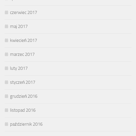
czerwiec 2017
maj 2017
kwiecień 2017
marzec 2017
luty 2017
styczeń 2017
grudzień 2016
listopad 2016
październik 2016