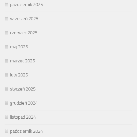
październik 2025
wrzesień 2025
czerwiec 2025
maj 2025
marzec 2025
luty 2025
styczeń 2025
grudzień 2024
listopad 2024
październik 2024