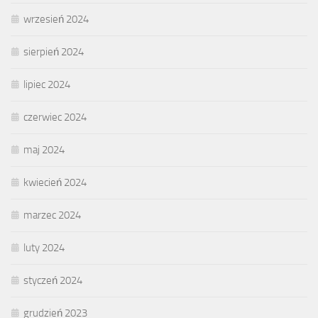
wrzesień 2024
sierpień 2024
lipiec 2024
czerwiec 2024
maj 2024
kwiecień 2024
marzec 2024
luty 2024
styczeń 2024
grudzień 2023