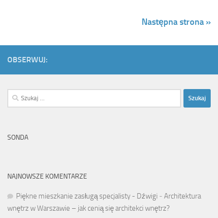
Następna strona »
OBSERWUJ:
Szukaj:
SONDA
NAJNOWSZE KOMENTARZE
Piękne mieszkanie zasługą specjalisty - Dźwigi
-
Architektura
wnętrz w Warszawie – jak cenią się architekci wnętrz?