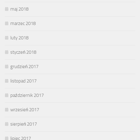
maj 2018
marzec 2018
luty 2018
styczeń 2018
grudzień 2017
listopad 2017
październik 2017
wrzesień 2017
sierpień 2017
lipiec 2017