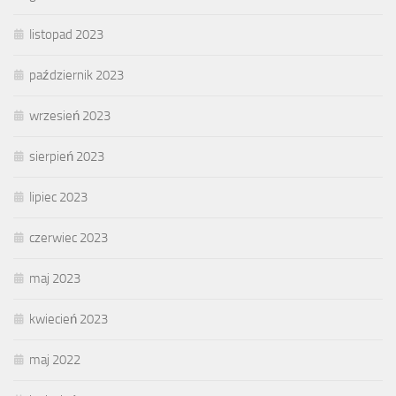
listopad 2023
październik 2023
wrzesień 2023
sierpień 2023
lipiec 2023
czerwiec 2023
maj 2023
kwiecień 2023
maj 2022