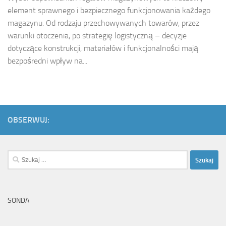
element sprawnego i bezpiecznego funkcjonowania każdego
magazynu. Od rodzaju przechowywanych towarów, przez
warunki otoczenia, po strategię logistyczną – decyzje
dotyczące konstrukcji, materiałów i funkcjonalności mają
bezpośredni wpływ na...
OBSERWUJ:
Szukaj:
SONDA