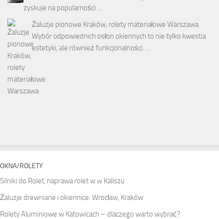
zyskuje na popularności …
Żaluzje pionowe Kraków, rolety materiałowe Warszawa
Wybór odpowiednich osłon okiennych to nie tylko kwestia
estetyki, ale również funkcjonalności. …
OKNA/ROLETY
Silniki do Rolet, naprawa rolet w w Kaliszu
Żaluzje drewniane i okiennice: Wrocław, Kraków
Rolety Aluminiowe w Katowicach – dlaczego warto wybrać?