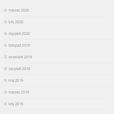
marzec 2020
luty 2020
styczeń 2020
listopad 2019
wrzesień 2019
sierpień 2019
maj 2019
marzec 2019
luty 2019