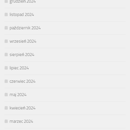
grudzień 2024
listopad 2024
październik 2024
wrzesień 2024
sierpień 2024
lipiec 2024
czerwiec 2024
maj 2024
kwiecień 2024
marzec 2024