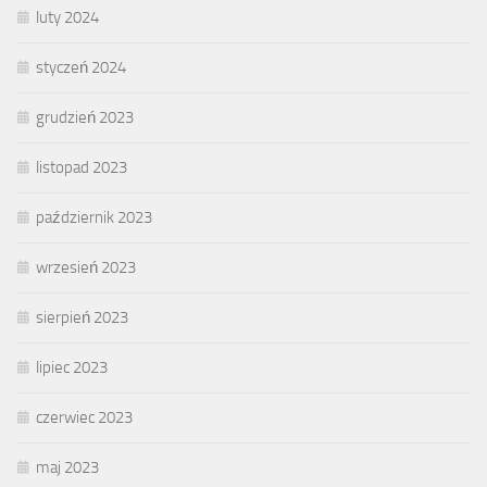
luty 2024
styczeń 2024
grudzień 2023
listopad 2023
październik 2023
wrzesień 2023
sierpień 2023
lipiec 2023
czerwiec 2023
maj 2023