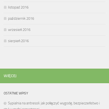
listopad 2016
październik 2016
wrzesień 2016
sierpień 2016
WIĘCEJ
OSTATNIE WPISY
Sypialnia na antresoli: jak połączyć wygodę, bezpieczeństwo i