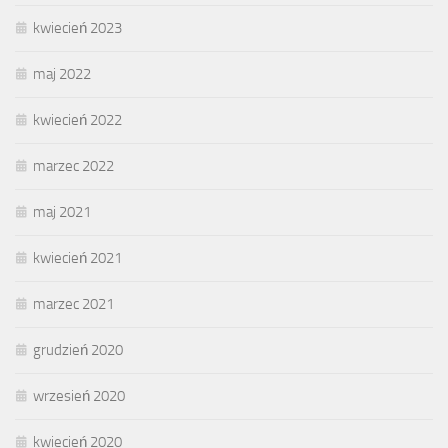
kwiecień 2023
maj 2022
kwiecień 2022
marzec 2022
maj 2021
kwiecień 2021
marzec 2021
grudzień 2020
wrzesień 2020
kwiecień 2020