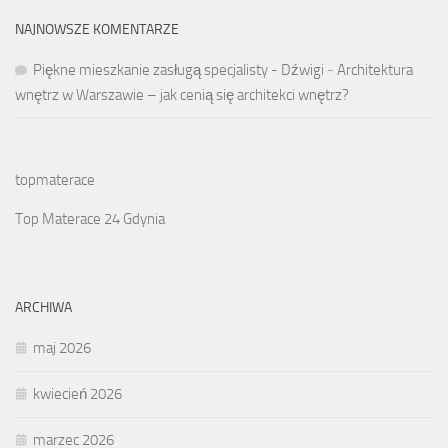
NAJNOWSZE KOMENTARZE
Piękne mieszkanie zasługą specjalisty - Dźwigi
-
Architektura
wnętrz w Warszawie – jak cenią się architekci wnętrz?
topmaterace
Top Materace 24 Gdynia
ARCHIWA
maj 2026
kwiecień 2026
marzec 2026