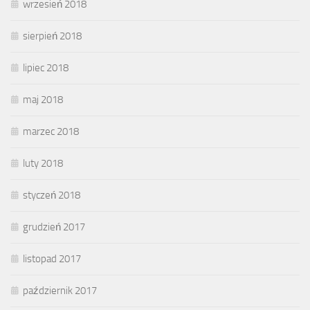
wrzesień 2018
sierpień 2018
lipiec 2018
maj 2018
marzec 2018
luty 2018
styczeń 2018
grudzień 2017
listopad 2017
październik 2017