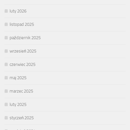
luty 2026
listopad 2025
październik 2025
wrzesień 2025
czerwiec 2025
maj 2025
marzec 2025
luty 2025
styczeń 2025