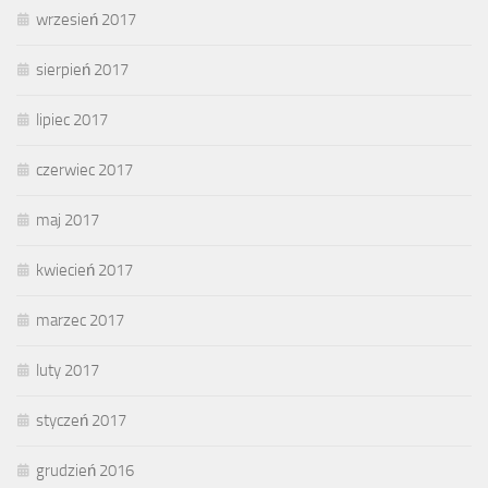
wrzesień 2017
sierpień 2017
lipiec 2017
czerwiec 2017
maj 2017
kwiecień 2017
marzec 2017
luty 2017
styczeń 2017
grudzień 2016