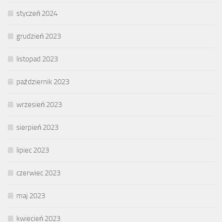
styczeń 2024
grudzień 2023
listopad 2023
październik 2023
wrzesień 2023
sierpień 2023
lipiec 2023
czerwiec 2023
maj 2023
kwiecień 2023