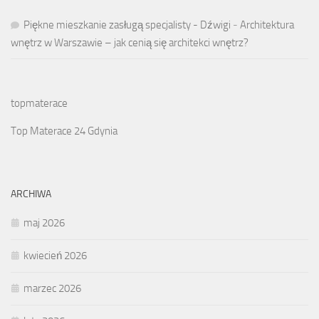
Piękne mieszkanie zasługą specjalisty - Dźwigi
-
Architektura
wnętrz w Warszawie – jak cenią się architekci wnętrz?
topmaterace
Top Materace 24 Gdynia
ARCHIWA
maj 2026
kwiecień 2026
marzec 2026