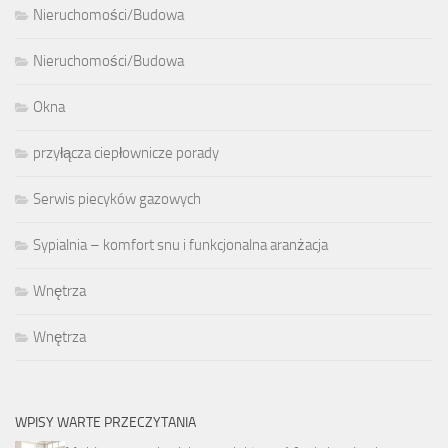
Nieruchomości/Budowa
Nieruchomości/Budowa
Okna
przyłącza ciepłownicze porady
Serwis piecyków gazowych
Sypialnia – komfort snu i funkcjonalna aranżacja
Wnętrza
Wnętrza
WPISY WARTE PRZECZYTANIA