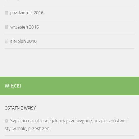
październik 2016
wrzesień 2016
sierpień 2016
WIĘCEJ
OSTATNIE WPISY
Sypialnia na antresoli: jak połączyć wygodę, bezpieczeństwo i
styl w małej przestrzeni