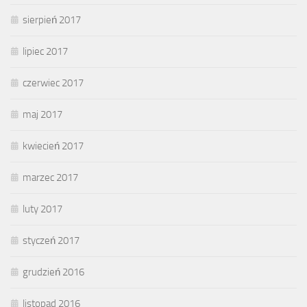
sierpień 2017
lipiec 2017
czerwiec 2017
maj 2017
kwiecień 2017
marzec 2017
luty 2017
styczeń 2017
grudzień 2016
listopad 2016