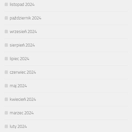
listopad 2024
październik 2024
wrzesień 2024
sierpień 2024
lipiec 2024
czerwiec 2024
maj 2024
kwiecień 2024
marzec 2024
luty 2024