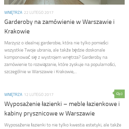
WNĘTRZA
22 LUTEGO 2017
Garderoby na zamówienie w Warszawie i
Krakowie
Marzysz o idealnej garderobie, która nie tylko pomieści
wszystkie Twoje ubrania, ale także będzie doskonale
komponować się z wystrojem wnętrza? Garderoby na
zamówienie to rozwiązanie, które zyskuje na popularności,
szczególnie w Warszawie i Krakowie,...
0
WNĘTRZA
12 LUTEGO 2017
Wyposażenie łazienki – meble łazienkowe i
kabiny prysznicowe w Warszawie
Wyposażenie łazienki to nie tylko kwestia estetyki, ale także