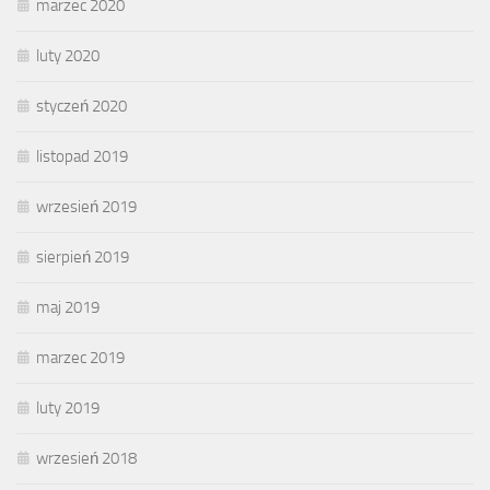
marzec 2020
luty 2020
styczeń 2020
listopad 2019
wrzesień 2019
sierpień 2019
maj 2019
marzec 2019
luty 2019
wrzesień 2018