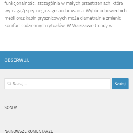
funkcjonalności, szczególnie w małych przestrzeniach, które
wymagają sprytnego zagospodarowania. Wybór odpowiednich
mebli oraz kabin prysznicowych może diametralnie zmienić
komfort codziennych rytuałów. W Warszawie trendy w...
OBSERWUJ:
Szukaj:
SONDA
NAJNOWSZE KOMENTARZE