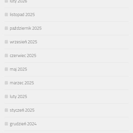
luty 2026
listopad 2025
październik 2025
wrzesień 2025
czerwiec 2025
maj 2025
marzec 2025
luty 2025
styczeń 2025
grudzień 2024