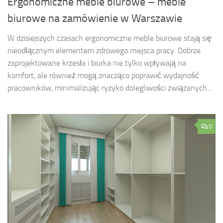
Ergonomiczne meble biurowe – meble
biurowe na zamówienie w Warszawie
W dzisiejszych czasach ergonomiczne meble biurowe stają się
nieodłącznym elementem zdrowego miejsca pracy. Dobrze
zaprojektowane krzesła i biurka nie tylko wpływają na
komfort, ale również mogą znacząco poprawić wydajność
pracowników, minimalizując ryzyko dolegliwości związanych...
0