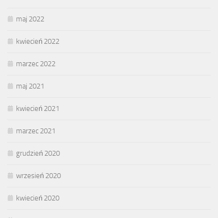
maj 2022
kwiecień 2022
marzec 2022
maj 2021
kwiecień 2021
marzec 2021
grudzień 2020
wrzesień 2020
kwiecień 2020