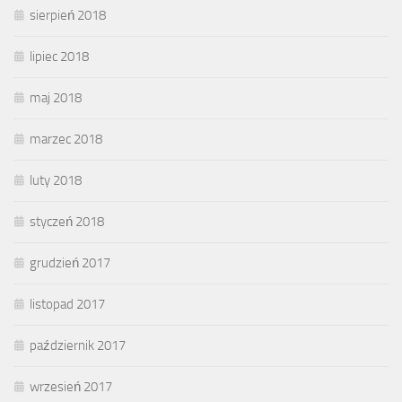
sierpień 2018
lipiec 2018
maj 2018
marzec 2018
luty 2018
styczeń 2018
grudzień 2017
listopad 2017
październik 2017
wrzesień 2017