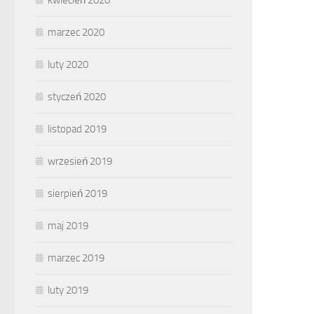
kwiecień 2020
marzec 2020
luty 2020
styczeń 2020
listopad 2019
wrzesień 2019
sierpień 2019
maj 2019
marzec 2019
luty 2019