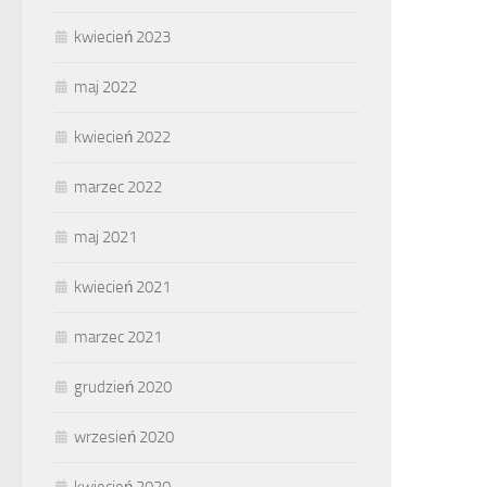
kwiecień 2023
maj 2022
kwiecień 2022
marzec 2022
maj 2021
kwiecień 2021
marzec 2021
grudzień 2020
wrzesień 2020