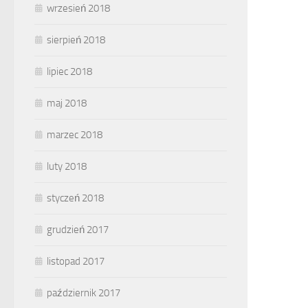
wrzesień 2018
sierpień 2018
lipiec 2018
maj 2018
marzec 2018
luty 2018
styczeń 2018
grudzień 2017
listopad 2017
październik 2017