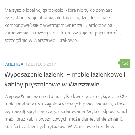
Marzysz o idealnej garderobie, która nie tylko pomieści
wszystkie Twoje ubrania, ale także będzie doskonale
komponować się z wystrojem wnętrza? Garderoby na
zamówienie to rozwiązanie, które zyskuje na popularności,
szczególnie w Warszawie i Krakowie,...
0
WNĘTRZA
12 LUTEGO 2017
Wyposażenie łazienki – meble łazienkowe i
kabiny prysznicowe w Warszawie
Wyposażenie łazienki to nie tylko kwestia estetyki, ale także
funkcjonalności, szczególnie w małych przestrzeniach, które
wymagają sprytnego zagospodarowania. Wybór odpowiednich
mebli oraz kabin prysznicowych może diametralnie zmienić
komfort codziennych rytuałów. W Warszawie trendy w...