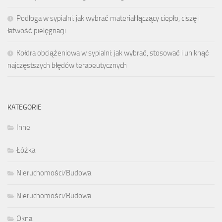
Podłoga w sypialni: jak wybrać materiał łączący ciepło, ciszę i
łatwość pielęgnacji
Kołdra obciążeniowa w sypialni: jak wybrać, stosować i uniknąć
najczęstszych błędów terapeutycznych
KATEGORIE
Inne
Łóżka
Nieruchomości/Budowa
Nieruchomości/Budowa
Okna