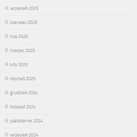
wrzesień 2025
czerwiec 2025
maj 2025
marzec 2025
luty 2025
styczeń 2025
grudzień 2024
listopad 2024
październik 2024
wrzesień 2024