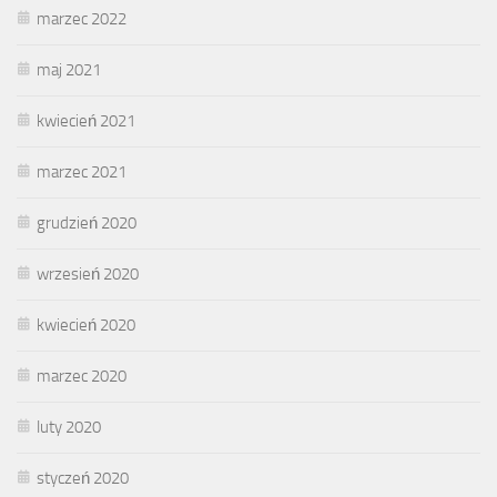
marzec 2022
maj 2021
kwiecień 2021
marzec 2021
grudzień 2020
wrzesień 2020
kwiecień 2020
marzec 2020
luty 2020
styczeń 2020