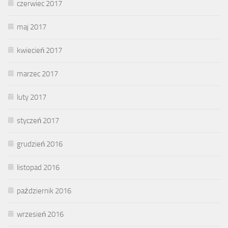
czerwiec 2017
maj 2017
kwiecień 2017
marzec 2017
luty 2017
styczeń 2017
grudzień 2016
listopad 2016
październik 2016
wrzesień 2016