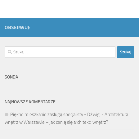
OBSERWUJ:
Szukaj:
SONDA
NAJNOWSZE KOMENTARZE
Piękne mieszkanie zasługą specjalisty - Dźwigi
-
Architektura
wnętrz w Warszawie – jak cenią się architekci wnętrz?