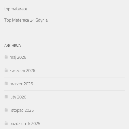
topmaterace
Top Materace 24 Gdynia
ARCHIWA
maj 2026
kwiecień 2026
marzec 2026
luty 2026
listopad 2025
październik 2025