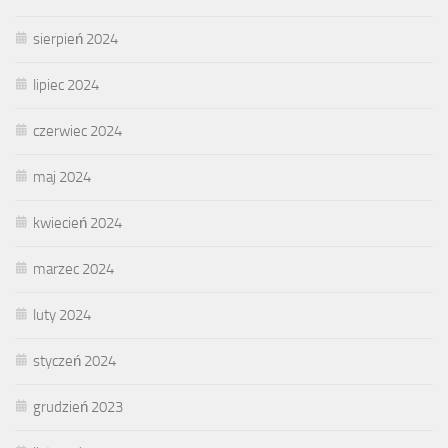
sierpień 2024
lipiec 2024
czerwiec 2024
maj 2024
kwiecień 2024
marzec 2024
luty 2024
styczeń 2024
grudzień 2023