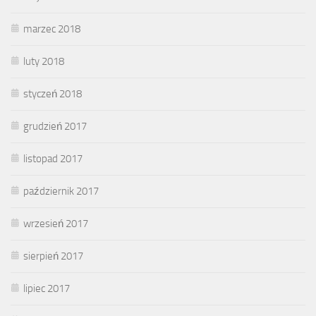
marzec 2018
luty 2018
styczeń 2018
grudzień 2017
listopad 2017
październik 2017
wrzesień 2017
sierpień 2017
lipiec 2017