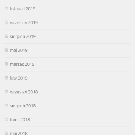
listopad 2019
wrzesień 2019
sierpień 2019
maj 2019
marzec 2019
luty 2019
wrzesień 2018
sierpień 2018
lipiec 2018
maj 2018