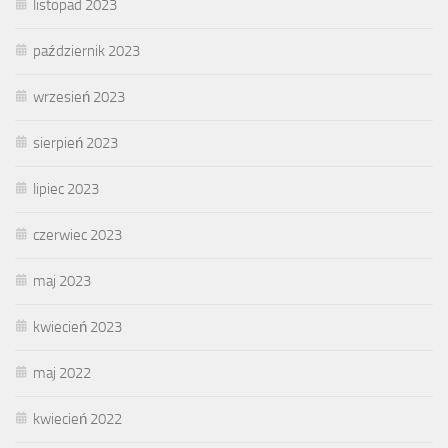
listopad 2023
październik 2023
wrzesień 2023
sierpień 2023
lipiec 2023
czerwiec 2023
maj 2023
kwiecień 2023
maj 2022
kwiecień 2022