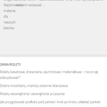
rankiem wstawać …
OKNA/ROLETY
Rolety kasetowe, drewniane, aluminiowe i materiałowe – na co się
zdecydować?
Dobre moskitiery, markizy okienne Warszawa
Rolety wewnętrzne i zewnętrzne w Lesznie
Jak przygotować podłoże pod parkiet i krok po kroku układać parkiet