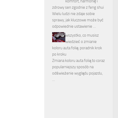
komfort, harmonię i
zdrowy sen zgodnie z feng shui
Wielu ludzi nie zdaje sobie
sprawy, jak kluczowe może być
odpowiednie ustawienie …
wszystko, co musisz
wiedzieć o zmianie
koloru auta folią: poradnik krok
po kroku
Zmiana koloru auta folią to coraz
popularniejszy sposób na
odświeżenie wyglądu pojazdu,
…