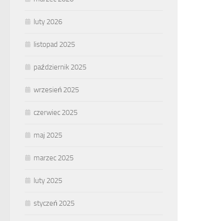
luty 2026
listopad 2025
październik 2025
wrzesień 2025
czerwiec 2025
maj 2025
marzec 2025
luty 2025
styczeń 2025