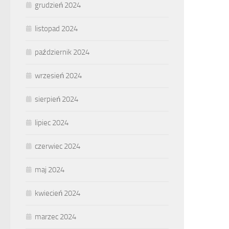
grudzień 2024
listopad 2024
październik 2024
wrzesień 2024
sierpień 2024
lipiec 2024
czerwiec 2024
maj 2024
kwiecień 2024
marzec 2024