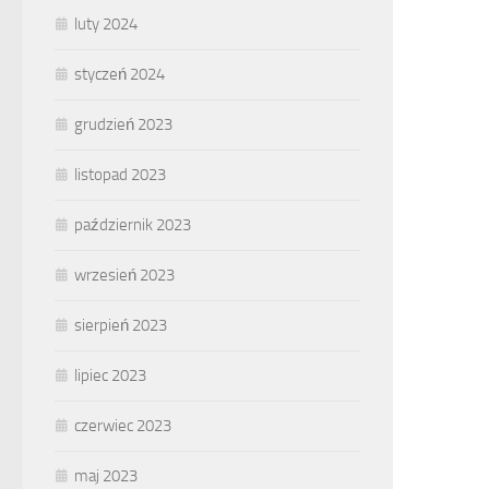
luty 2024
styczeń 2024
grudzień 2023
listopad 2023
październik 2023
wrzesień 2023
sierpień 2023
lipiec 2023
czerwiec 2023
maj 2023