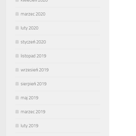
kwiecień 2020
marzec 2020
luty 2020
styczeń 2020
listopad 2019
wrzesień 2019
sierpień 2019
maj 2019
marzec 2019
luty 2019