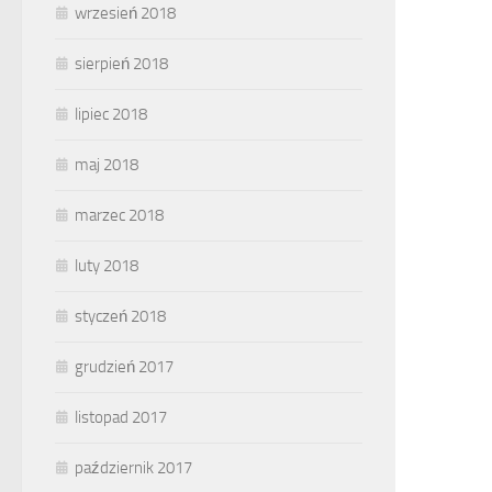
wrzesień 2018
sierpień 2018
lipiec 2018
maj 2018
marzec 2018
luty 2018
styczeń 2018
grudzień 2017
listopad 2017
październik 2017