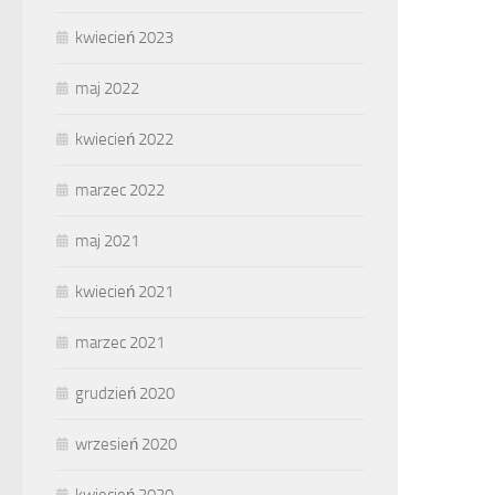
kwiecień 2023
maj 2022
kwiecień 2022
marzec 2022
maj 2021
kwiecień 2021
marzec 2021
grudzień 2020
wrzesień 2020