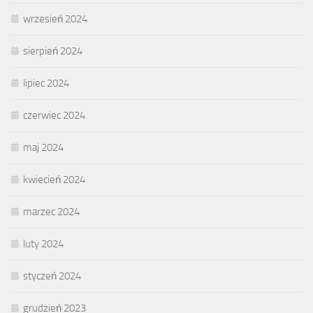
wrzesień 2024
sierpień 2024
lipiec 2024
czerwiec 2024
maj 2024
kwiecień 2024
marzec 2024
luty 2024
styczeń 2024
grudzień 2023