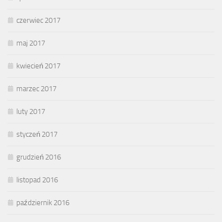
czerwiec 2017
maj 2017
kwiecień 2017
marzec 2017
luty 2017
styczeń 2017
grudzień 2016
listopad 2016
październik 2016