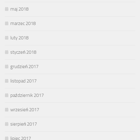
maj 2018
marzec 2018
luty 2018
styczeń 2018
grudzień 2017
listopad 2017
październik 2017
wrzesień 2017
sierpień 2017
lipiec 2017