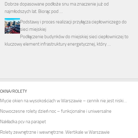
Dobrze dopasowane podłoże snu ma znaczenie już od
najmłodszych lat. Biorąc pod …
Podstawy i proces realizacji przyłącza ciepłowniczego do
sieci miejskiej
Podłączenie budynków do miejskiej sieci ciepłowniczej to
kluczowy element infrastruktury energetycznej, który …
OKNA/ROLETY
Mycie okien na wysokościach w Warszawie – cennik nie jest niski…
Nowoczesne rolety dzień noc – funkcjonalne i uniwersalne
Nakładka pcv na parapet
Rolety zewnętrzne i wewnętrzne. Wertikale w Warszawie