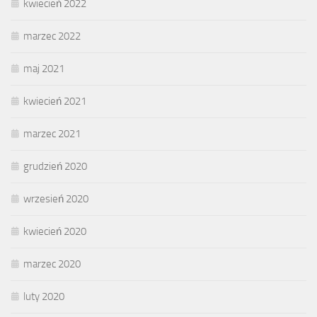
kwiecień 2022
marzec 2022
maj 2021
kwiecień 2021
marzec 2021
grudzień 2020
wrzesień 2020
kwiecień 2020
marzec 2020
luty 2020