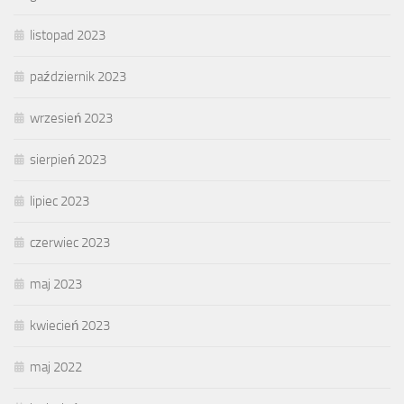
listopad 2023
październik 2023
wrzesień 2023
sierpień 2023
lipiec 2023
czerwiec 2023
maj 2023
kwiecień 2023
maj 2022