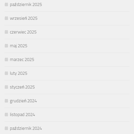
październik 2025
wrzesień 2025
czerwiec 2025
maj 2025
marzec 2025
luty 2025
styczeń 2025
grudzień 2024
listopad 2024
październik 2024