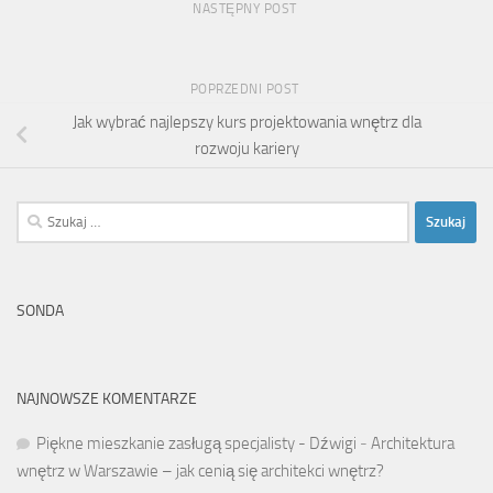
NASTĘPNY POST
POPRZEDNI POST
Jak wybrać najlepszy kurs projektowania wnętrz dla
rozwoju kariery
Szukaj:
SONDA
NAJNOWSZE KOMENTARZE
Piękne mieszkanie zasługą specjalisty - Dźwigi
-
Architektura
wnętrz w Warszawie – jak cenią się architekci wnętrz?