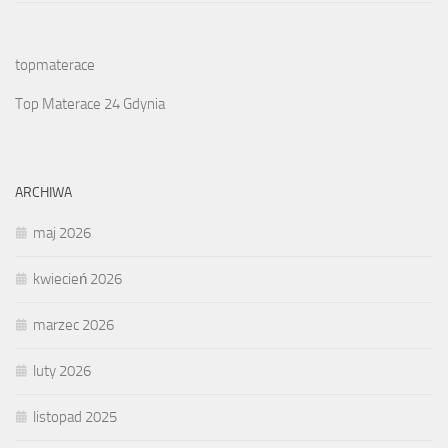
topmaterace
Top Materace 24 Gdynia
ARCHIWA
maj 2026
kwiecień 2026
marzec 2026
luty 2026
listopad 2025