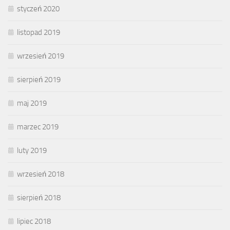
styczeń 2020
listopad 2019
wrzesień 2019
sierpień 2019
maj 2019
marzec 2019
luty 2019
wrzesień 2018
sierpień 2018
lipiec 2018