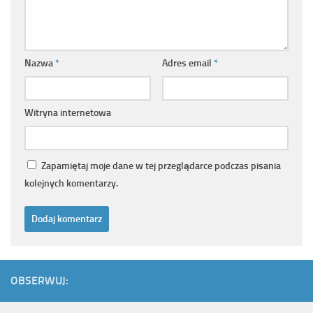
Nazwa
*
Adres email
*
Witryna internetowa
Zapamiętaj moje dane w tej przeglądarce podczas pisania
kolejnych komentarzy.
OBSERWUJ: