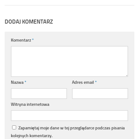
DODAJ KOMENTARZ
Komentarz
*
Nazwa
*
Adres email
*
Witryna internetowa
Zapamiętaj moje dane w tej przeglądarce podczas pisania
kolejnych komentarzy.