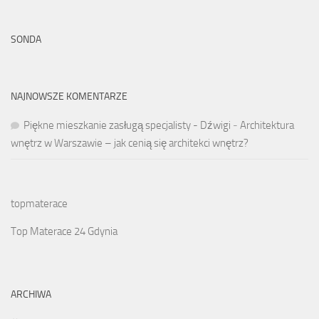
SONDA
NAJNOWSZE KOMENTARZE
Piękne mieszkanie zasługą specjalisty - Dźwigi
-
Architektura
wnętrz w Warszawie – jak cenią się architekci wnętrz?
topmaterace
Top Materace 24 Gdynia
ARCHIWA