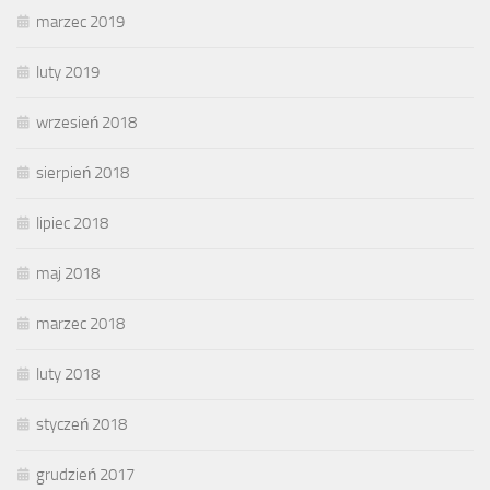
marzec 2019
luty 2019
wrzesień 2018
sierpień 2018
lipiec 2018
maj 2018
marzec 2018
luty 2018
styczeń 2018
grudzień 2017