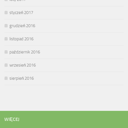
styczeń 2017
grudzień 2016
listopad 2016
październik 2016
wrzesień 2016
sierpień 2016
WIĘCEJ