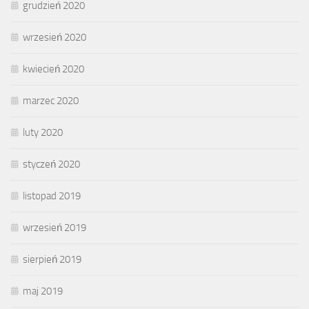
grudzień 2020
wrzesień 2020
kwiecień 2020
marzec 2020
luty 2020
styczeń 2020
listopad 2019
wrzesień 2019
sierpień 2019
maj 2019