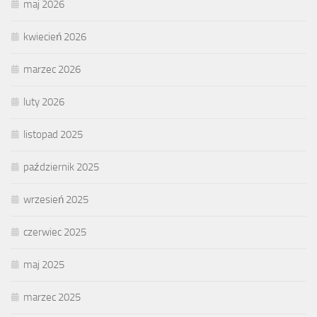
maj 2026
kwiecień 2026
marzec 2026
luty 2026
listopad 2025
październik 2025
wrzesień 2025
czerwiec 2025
maj 2025
marzec 2025