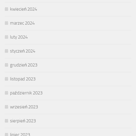
kwiecień 2024
marzec 2024
luty 2024
styczeń 2024
grudzień 2023
listopad 2023
październik 2023
wrzesień 2023
sierpień 2023
lipiec 2023