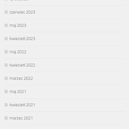
czerwiec 2023
maj 2023
kwiecień 2023
maj 2022
kwiecień 2022
marzec 2022
maj 2021
kwiecień 2021
marzec 2021