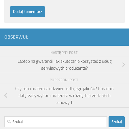
OBSERWUJ:
NASTĘPNY POST
Laptop na gwarancji: Jak skutecznie korzystać z usług
serwisowych producenta?
POPRZEDNI POST
Czy cena materaca odzwierciedla jego jakość? Poradnik
dotyczący wyboru materaca w różnych przedziałach
cenowych
Szukaj: