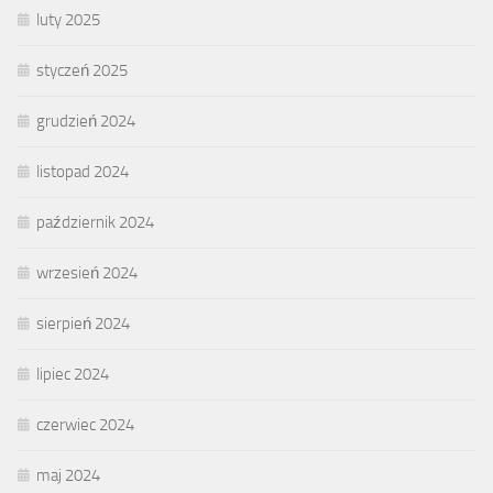
luty 2025
styczeń 2025
grudzień 2024
listopad 2024
październik 2024
wrzesień 2024
sierpień 2024
lipiec 2024
czerwiec 2024
maj 2024