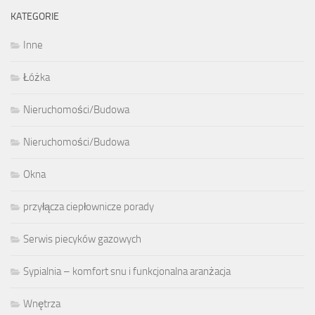
KATEGORIE
Inne
Łóżka
Nieruchomości/Budowa
Nieruchomości/Budowa
Okna
przyłącza ciepłownicze porady
Serwis piecyków gazowych
Sypialnia – komfort snu i funkcjonalna aranżacja
Wnętrza