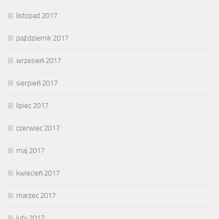
listopad 2017
październik 2017
wrzesień 2017
sierpień 2017
lipiec 2017
czerwiec 2017
maj 2017
kwiecień 2017
marzec 2017
luty 2017