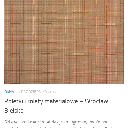
OKNA
11 PAŹDZIERNIKA 2017
Roletki i rolety materiałowe – Wrocław,
Bielsko
Sklepy i producenci rolet dają nam ogromny wybór pod