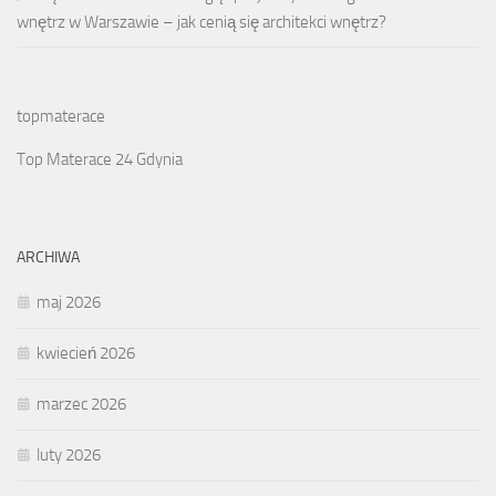
wnętrz w Warszawie – jak cenią się architekci wnętrz?
topmaterace
Top Materace 24 Gdynia
ARCHIWA
maj 2026
kwiecień 2026
marzec 2026
luty 2026