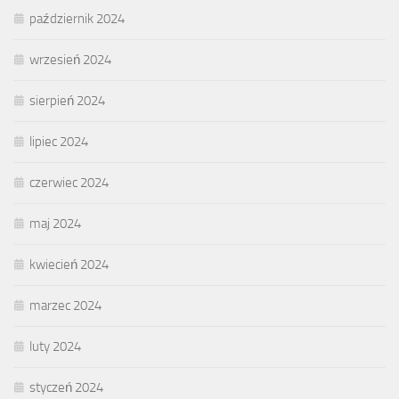
październik 2024
wrzesień 2024
sierpień 2024
lipiec 2024
czerwiec 2024
maj 2024
kwiecień 2024
marzec 2024
luty 2024
styczeń 2024