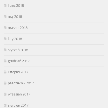
lipiec 2018
maj 2018
marzec 2018
luty 2018
styczeń 2018
grudzień 2017
listopad 2017
październik 2017
wrzesień 2017
sierpień 2017