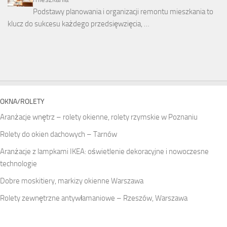
Podstawy planowania i organizacji remontu mieszkania to
klucz do sukcesu każdego przedsięwzięcia, …
OKNA/ROLETY
Aranżacje wnętrz – rolety okienne, rolety rzymskie w Poznaniu
Rolety do okien dachowych – Tarnów
Aranżacje z lampkami IKEA: oświetlenie dekoracyjne i nowoczesne
technologie
Dobre moskitiery, markizy okienne Warszawa
Rolety zewnętrzne antywłamaniowe – Rzeszów, Warszawa