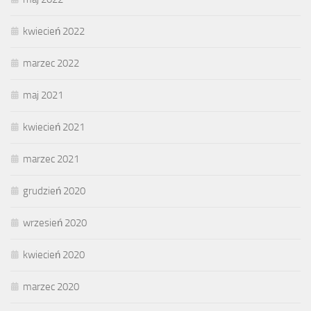
kwiecień 2022
marzec 2022
maj 2021
kwiecień 2021
marzec 2021
grudzień 2020
wrzesień 2020
kwiecień 2020
marzec 2020