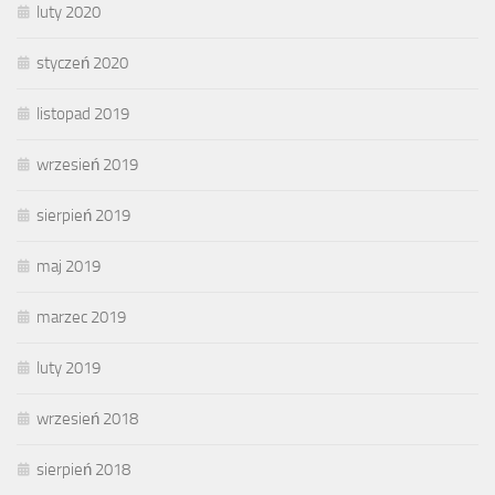
luty 2020
styczeń 2020
listopad 2019
wrzesień 2019
sierpień 2019
maj 2019
marzec 2019
luty 2019
wrzesień 2018
sierpień 2018