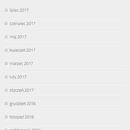
lipiec 2017
czerwiec 2017
maj 2017
kwiecień 2017
marzec 2017
luty 2017
styczeń 2017
grudzień 2016
listopad 2016