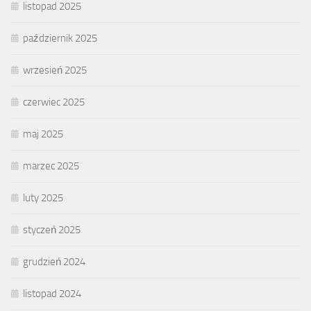
listopad 2025
październik 2025
wrzesień 2025
czerwiec 2025
maj 2025
marzec 2025
luty 2025
styczeń 2025
grudzień 2024
listopad 2024