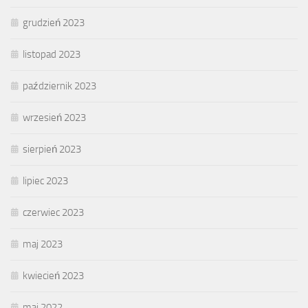
grudzień 2023
listopad 2023
październik 2023
wrzesień 2023
sierpień 2023
lipiec 2023
czerwiec 2023
maj 2023
kwiecień 2023
maj 2022