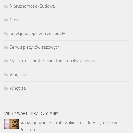
Nieruchomości/Budowa
Okna
przyłącza ciepłownicze porady
Serwis piecyków gazowych
Sypialnia – komfort snu i funkcjonalna aranżacja
Wnętrza
Wnętrza
WPISY WARTE PRZECZYTANIA
Aranżacje wnętrz – rolety okienne, rolety rzymskie w
Poznaniu