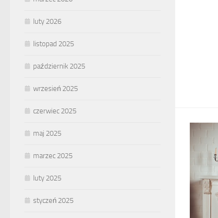
luty 2026
listopad 2025
październik 2025
wrzesień 2025
czerwiec 2025
maj 2025
marzec 2025
luty 2025
styczeń 2025