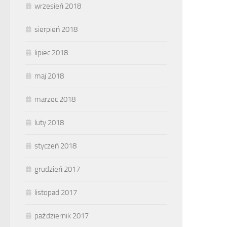
wrzesień 2018
sierpień 2018
lipiec 2018
maj 2018
marzec 2018
luty 2018
styczeń 2018
grudzień 2017
listopad 2017
październik 2017