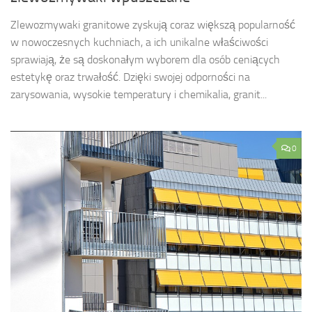
Zlewozmywaki granitowe zyskują coraz większą popularność
w nowoczesnych kuchniach, a ich unikalne właściwości
sprawiają, że są doskonałym wyborem dla osób ceniących
estetykę oraz trwałość. Dzięki swojej odporności na
zarysowania, wysokie temperatury i chemikalia, granit...
0