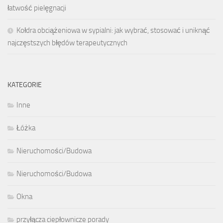
łatwość pielęgnacji
Kołdra obciążeniowa w sypialni: jak wybrać, stosować i uniknąć
najczęstszych błędów terapeutycznych
KATEGORIE
Inne
Łóżka
Nieruchomości/Budowa
Nieruchomości/Budowa
Okna
przyłącza ciepłownicze porady