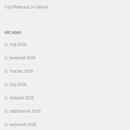
Top Materace 24 Gdynia
ARCHIWA
maj 2026
kwiecień 2026
marzec 2026
luty 2026
listopad 2025
październik 2025
wrzesień 2025