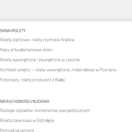
OKNA/ROLETY
Rolety dachowe i rolety rzymskie Kraków
Klasy antywłamaniowe okien
Rolety wewnętrzne i zewnętrzne w Lesznie
Architekt wnętrz – rolety wewnętrzne, materiałowe w Poznaniu
Fotorolety, rolety producent z Białej
NIERUCHOMOŚCI/BUDOWA
Rodzaje odpadów i kontenerów specjalistycznych
Roleta basenowa w Ostrołęce
Pomysł na remont