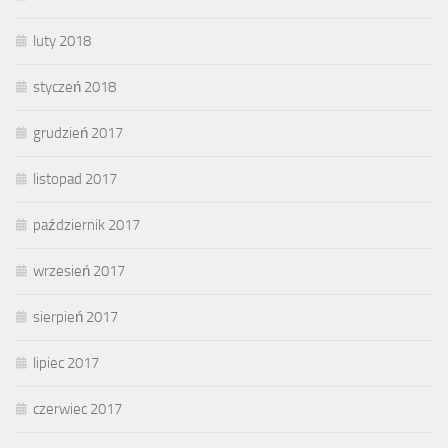
luty 2018
styczeń 2018
grudzień 2017
listopad 2017
październik 2017
wrzesień 2017
sierpień 2017
lipiec 2017
czerwiec 2017