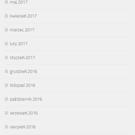
maj 2017
kwiecień 2017
marzec 2017
luty 2017
styczeń 2017
grudzień 2016
listopad 2016
październik 2016
wrzesień 2016
sierpień 2016