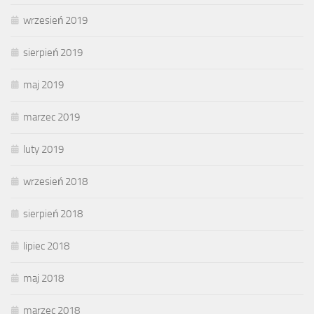
wrzesień 2019
sierpień 2019
maj 2019
marzec 2019
luty 2019
wrzesień 2018
sierpień 2018
lipiec 2018
maj 2018
marzec 2018