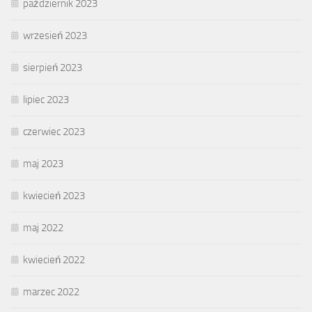
październik 2023
wrzesień 2023
sierpień 2023
lipiec 2023
czerwiec 2023
maj 2023
kwiecień 2023
maj 2022
kwiecień 2022
marzec 2022