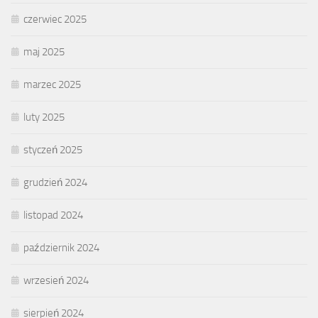
czerwiec 2025
maj 2025
marzec 2025
luty 2025
styczeń 2025
grudzień 2024
listopad 2024
październik 2024
wrzesień 2024
sierpień 2024