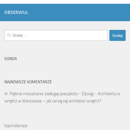
OBSERWUJ:
Szukaj:
SONDA
NAJNOWSZE KOMENTARZE
Piękne mieszkanie zasługą specjalisty - Dźwigi
-
Architektura
wnętrz w Warszawie – jak cenią się architekci wnętrz?
topmaterace