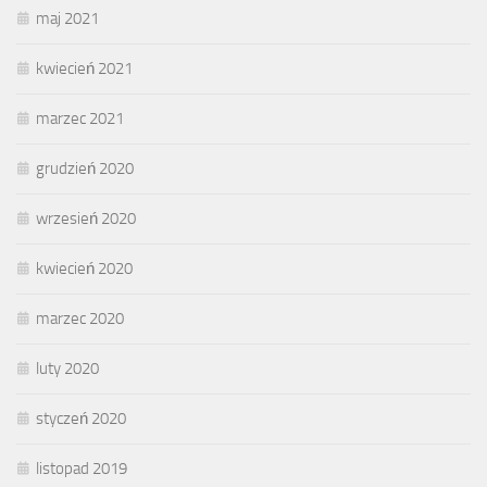
maj 2021
kwiecień 2021
marzec 2021
grudzień 2020
wrzesień 2020
kwiecień 2020
marzec 2020
luty 2020
styczeń 2020
listopad 2019