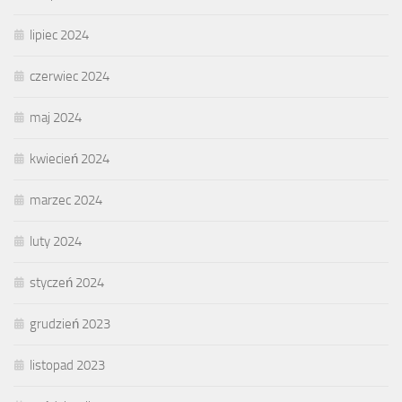
lipiec 2024
czerwiec 2024
maj 2024
kwiecień 2024
marzec 2024
luty 2024
styczeń 2024
grudzień 2023
listopad 2023