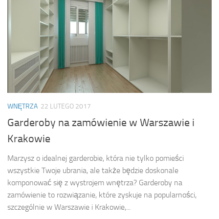
WNĘTRZA
22 LUTEGO 2017
Garderoby na zamówienie w Warszawie i
Krakowie
Marzysz o idealnej garderobie, która nie tylko pomieści
wszystkie Twoje ubrania, ale także będzie doskonale
komponować się z wystrojem wnętrza? Garderoby na
zamówienie to rozwiązanie, które zyskuje na popularności,
szczególnie w Warszawie i Krakowie,...