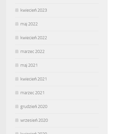
kwiecień 2023
maj 2022
kwiecień 2022
marzec 2022
maj 2021
kwiecień 2021
marzec 2021
grudzień 2020
wrzesień 2020