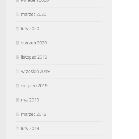
kwiecień 2020
marzec 2020
luty 2020
styczeń 2020
listopad 2019
wrzesień 2019
sierpień 2019
maj 2019
marzec 2019
luty 2019