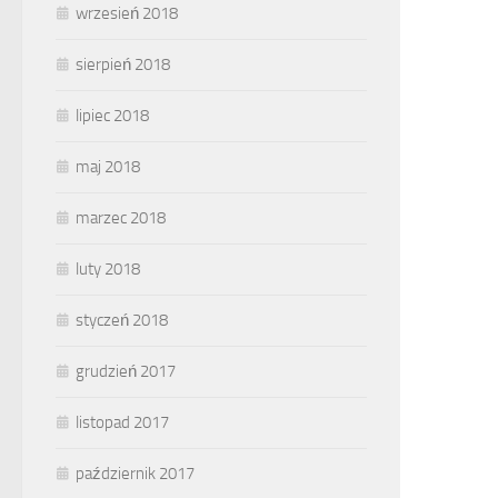
wrzesień 2018
sierpień 2018
lipiec 2018
maj 2018
marzec 2018
luty 2018
styczeń 2018
grudzień 2017
listopad 2017
październik 2017