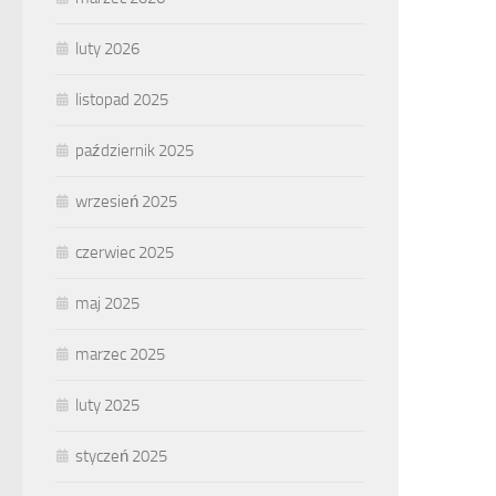
luty 2026
listopad 2025
październik 2025
wrzesień 2025
czerwiec 2025
maj 2025
marzec 2025
luty 2025
styczeń 2025