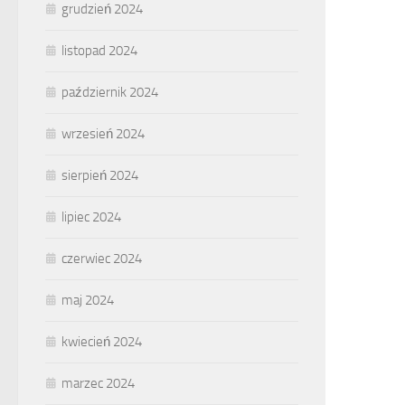
grudzień 2024
listopad 2024
październik 2024
wrzesień 2024
sierpień 2024
lipiec 2024
czerwiec 2024
maj 2024
kwiecień 2024
marzec 2024