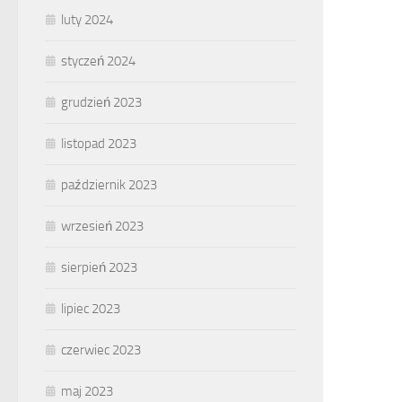
luty 2024
styczeń 2024
grudzień 2023
listopad 2023
październik 2023
wrzesień 2023
sierpień 2023
lipiec 2023
czerwiec 2023
maj 2023